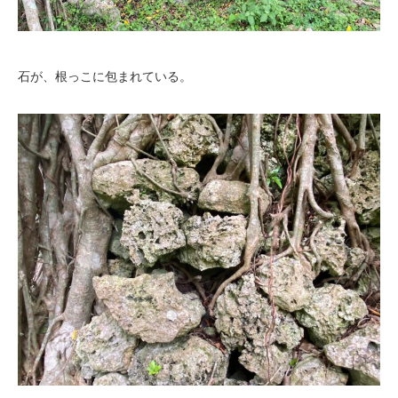
石が、根っこに包まれている。