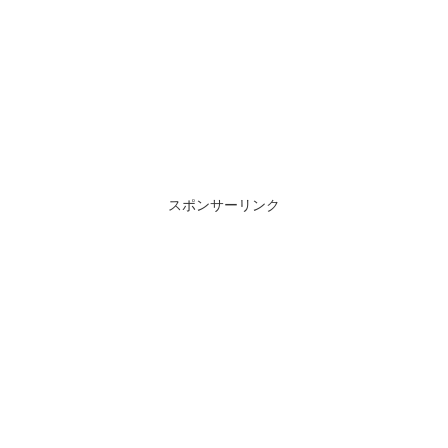
スポンサーリンク