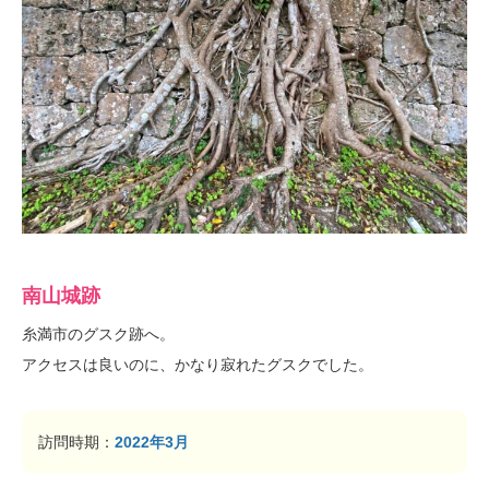
南山城跡
糸満市のグスク跡へ。
アクセスは良いのに、かなり寂れたグスクでした。
訪問時期：
2022年3月