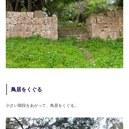
鳥居をくぐる
小さい階段をあがって、鳥居をくぐる。