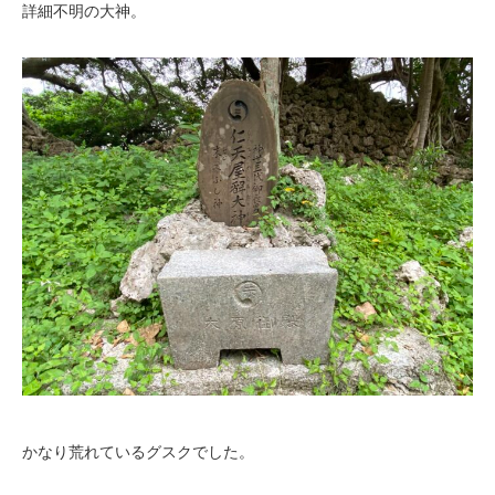
詳細不明の大神。
かなり荒れているグスクでした。