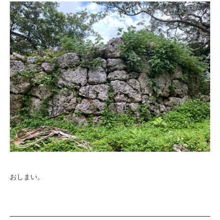
おしまい。