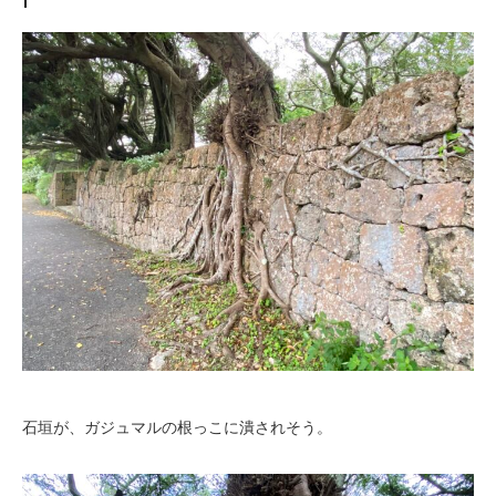
石垣が、ガジュマルの根っこに潰されそう。