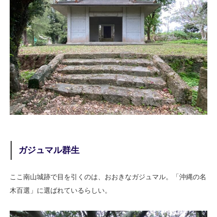
ガジュマル群生
ここ南山城跡で目を引くのは、おおきなガジュマル。「沖縄の名
木百選」に選ばれているらしい。