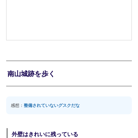
南山城跡を歩く
感想：
整備されていないグスクだな
外壁はきれいに残っている