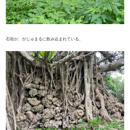
石垣が、がじゅまるに飲み込まれている。