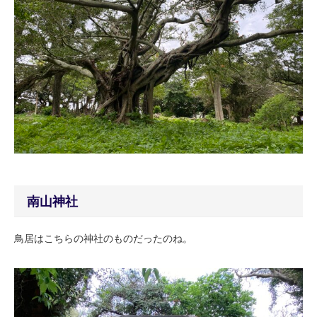
南山神社
鳥居はこちらの神社のものだったのね。