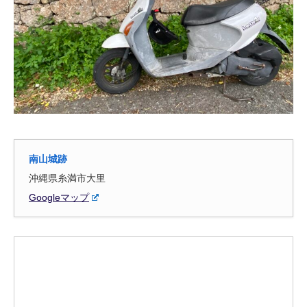
南山城跡
沖縄県糸満市大里
Googleマップ