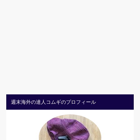
週末海外の達人コムギのプロフィール