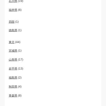
石川県
(19)
福井県
(6)
四国
(1)
徳島県
(1)
東北
(44)
宮城県
(1)
山形県
(17)
岩手県
(13)
福島県
(2)
秋田県
(4)
青森県
(8)