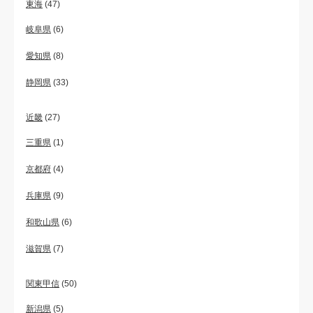
東海
(47)
岐阜県
(6)
愛知県
(8)
静岡県
(33)
近畿
(27)
三重県
(1)
京都府
(4)
兵庫県
(9)
和歌山県
(6)
滋賀県
(7)
関東甲信
(50)
新潟県
(5)