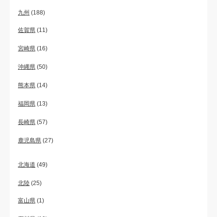
九州
(188)
佐賀県
(11)
宮崎県
(16)
沖縄県
(50)
熊本県
(14)
福岡県
(13)
長崎県
(57)
鹿児島県
(27)
北海道
(49)
北陸
(25)
富山県
(1)