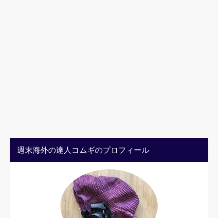
週末海外の達人コムギのプロフィール