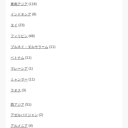
東南アジア
(116)
インドネシア
(8)
タイ
(23)
フィリピン
(48)
ブルネイ・ダルサラーム
(11)
ベトナム
(11)
マレーシア
(1)
ミャンマー
(11)
ラオス
(3)
西アジア
(51)
アゼルバイジャン
(2)
アルメニア
(4)