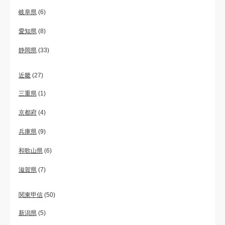
岐阜県
(6)
愛知県
(8)
静岡県
(33)
近畿
(27)
三重県
(1)
京都府
(4)
兵庫県
(9)
和歌山県
(6)
滋賀県
(7)
関東甲信
(50)
新潟県
(5)