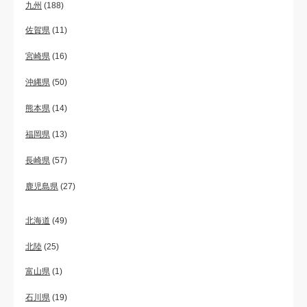
九州
(188)
佐賀県
(11)
宮崎県
(16)
沖縄県
(50)
熊本県
(14)
福岡県
(13)
長崎県
(57)
鹿児島県
(27)
北海道
(49)
北陸
(25)
富山県
(1)
石川県
(19)