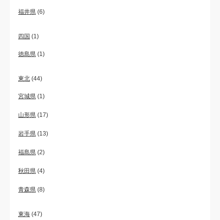
福井県
(6)
四国
(1)
徳島県
(1)
東北
(44)
宮城県
(1)
山形県
(17)
岩手県
(13)
福島県
(2)
秋田県
(4)
青森県
(8)
東海
(47)