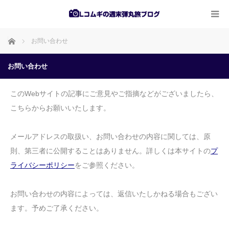
ホーム
お問い合わせ
お問い合わせ
このWebサイトの記事にご意見やご指摘などがございましたら、
こちらからお願いいたします。
メールアドレスの取扱い、お問い合わせの内容に関しては、原
則、第三者に公開することはありません。詳しくは本サイトの
プ
ライバシーポリシー
をご参照ください。
お問い合わせの内容によっては、返信いたしかねる場合もござい
ます。予めご了承ください。