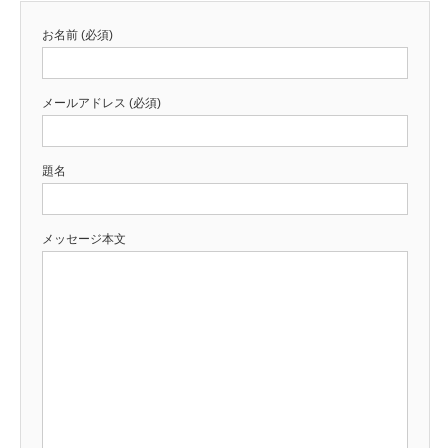
お名前 (必須)
メールアドレス (必須)
題名
メッセージ本文