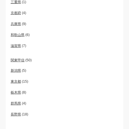
三重県
(1)
京都府
(4)
兵庫県
(9)
和歌山県
(6)
滋賀県
(7)
関東甲信
(50)
新潟県
(5)
東京都
(15)
栃木県
(8)
群馬県
(4)
長野県
(18)