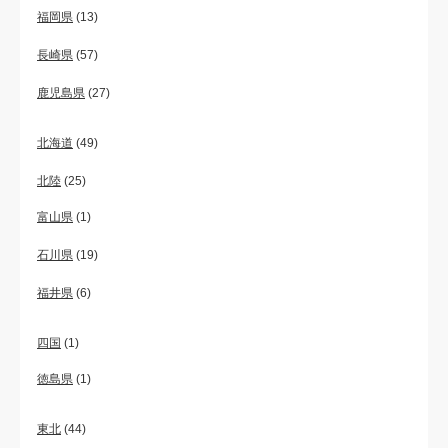
福岡県
(13)
長崎県
(57)
鹿児島県
(27)
北海道
(49)
北陸
(25)
富山県
(1)
石川県
(19)
福井県
(6)
四国
(1)
徳島県
(1)
東北
(44)