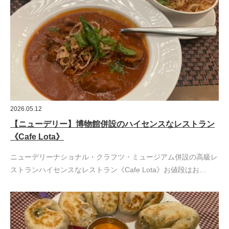
2026.05.12
【ニューデリー】博物館併設のハイセンスなレストラン
《Cafe Lota》
ニューデリーナショナル・クラフツ・ミュージアム併設の高級レ
ストランハイセンスなレストラン《Cafe Lota》お値段はお…