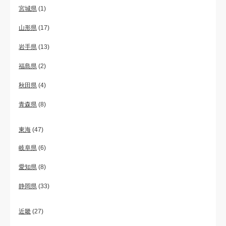
宮城県
(1)
山形県
(17)
岩手県
(13)
福島県
(2)
秋田県
(4)
青森県
(8)
東海
(47)
岐阜県
(6)
愛知県
(8)
静岡県
(33)
近畿
(27)