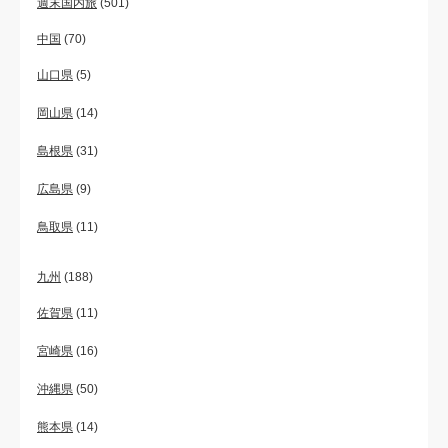
週末国内旅
(501)
中国
(70)
山口県
(5)
岡山県
(14)
島根県
(31)
広島県
(9)
鳥取県
(11)
九州
(188)
佐賀県
(11)
宮崎県
(16)
沖縄県
(50)
熊本県
(14)