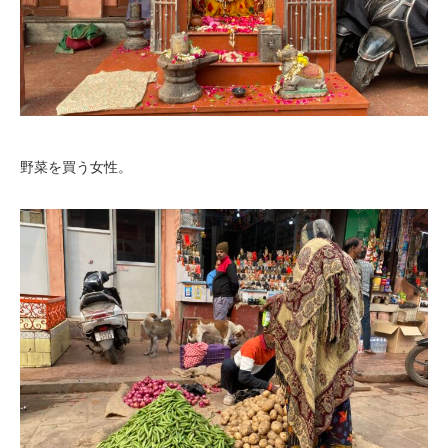
野菜を買う女性。