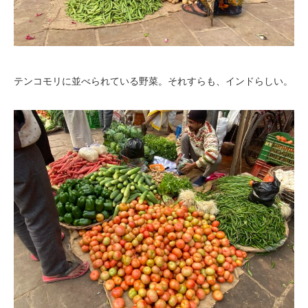
テンコモリに並べられている野菜。それすらも、インドらしい。