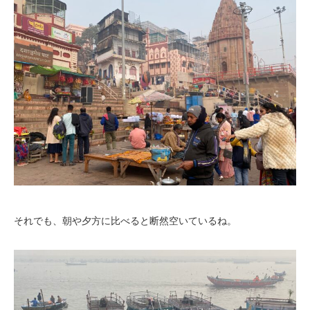
それでも、朝や夕方に比べると断然空いているね。