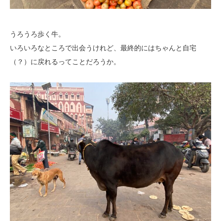
うろうろ歩く牛。
いろいろなところで出会うけれど、最終的にはちゃんと自宅
（？）に戻れるってことだろうか。