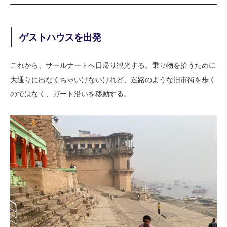
ゲストハウスを出発
これから、サールナートへ日帰り観光する。乗り物を拾うために
大通りに出なくちゃいけないけれど、迷路のような旧市街を歩く
のではなく、ガート沿いを移動する。