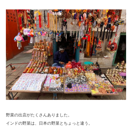
野菜の出店がたくさんありました。
インドの野菜は、日本の野菜とちょっと違う。