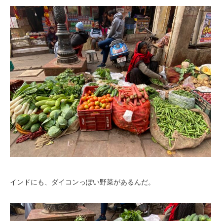
インドにも、ダイコンっぽい野菜があるんだ。