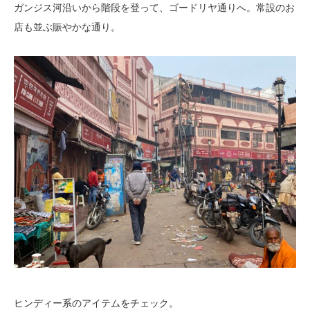
ガンジス河沿いから階段を登って、ゴードリヤ通りへ。常設のお
店も並ぶ賑やかな通り。
ヒンディー系のアイテムをチェック。