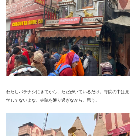
わたしバラナシにきてから、ただ歩いているだけ。寺院の中は見
学してないよな。寺院を通り過ぎながら、思う。