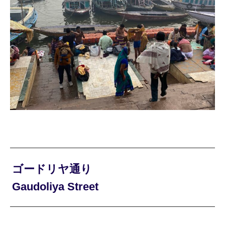
ゴードリヤ通り
Gaudoliya Street