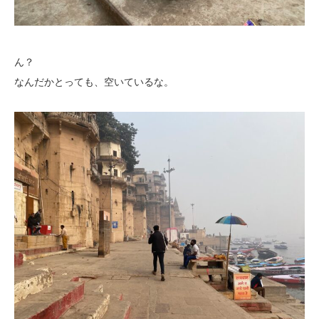
ん？
なんだかとっても、空いているな。