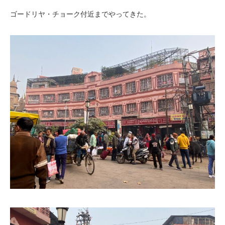
ゴードリヤ・チョーク付近までやってきた。