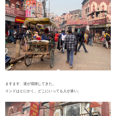
ますます、道が混雑してきた。
インドはとにかく、どこにいっても人が多い。