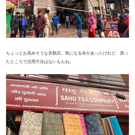
ちょっとお高めそうな衣類店。気になる布があったけれど、買っ
たところで活用方法はないもんね。