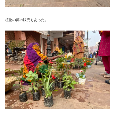
植物の苗の販売もあった。