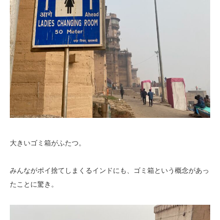
大きいゴミ箱がふたつ。
みんながポイ捨てしまくるインドにも、ゴミ箱という概念があっ
たことに驚き。