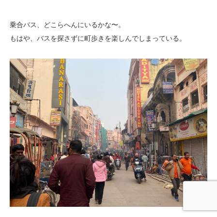
乗合バス、どこらへんにいるかな〜。
もはや、バスを探さずに町歩きを楽しんでしまっている。