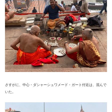
さすがに、中心・ダシャーシュワメード・ガート付近は、混んで
いた。