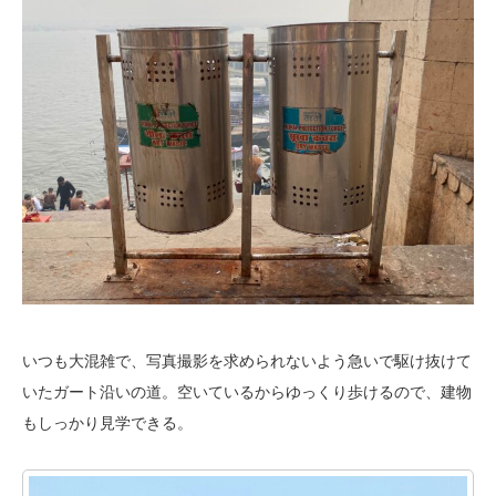
いつも大混雑で、写真撮影を求められないよう急いで駆け抜けて
いたガート沿いの道。空いているからゆっくり歩けるので、建物
もしっかり見学できる。