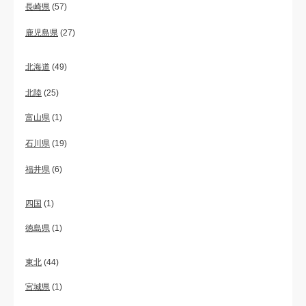
長崎県
(57)
鹿児島県
(27)
北海道
(49)
北陸
(25)
富山県
(1)
石川県
(19)
福井県
(6)
四国
(1)
徳島県
(1)
東北
(44)
宮城県
(1)