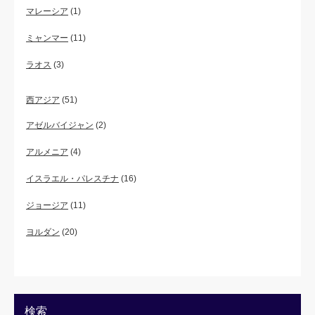
マレーシア
(1)
ミャンマー
(11)
ラオス
(3)
西アジア
(51)
アゼルバイジャン
(2)
アルメニア
(4)
イスラエル・パレスチナ
(16)
ジョージア
(11)
ヨルダン
(20)
検索