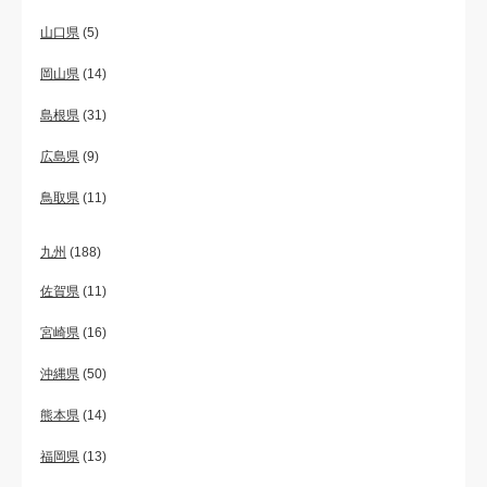
山口県
(5)
岡山県
(14)
島根県
(31)
広島県
(9)
鳥取県
(11)
九州
(188)
佐賀県
(11)
宮崎県
(16)
沖縄県
(50)
熊本県
(14)
福岡県
(13)