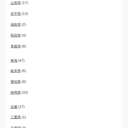
山形県
(17)
岩手県
(13)
福島県
(2)
秋田県
(4)
青森県
(8)
東海
(47)
岐阜県
(6)
愛知県
(8)
静岡県
(33)
近畿
(27)
三重県
(1)