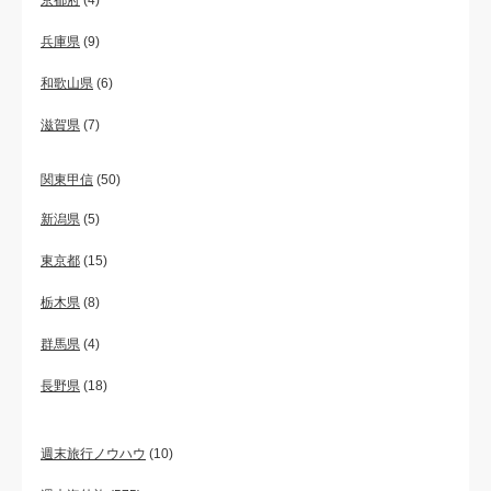
京都府
(4)
兵庫県
(9)
和歌山県
(6)
滋賀県
(7)
関東甲信
(50)
新潟県
(5)
東京都
(15)
栃木県
(8)
群馬県
(4)
長野県
(18)
週末旅行ノウハウ
(10)