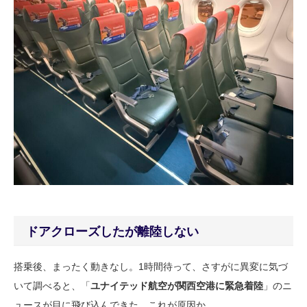
ドアクローズしたが離陸しない
搭乗後、まったく動きなし。1時間待って、さすがに異変に気づ
いて調べると、「
ユナイテッド航空が関西空港に緊急着陸
」のニ
ュースが目に飛び込んできた。これが原因か。