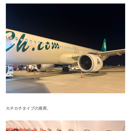
カチカチタイプの座席。