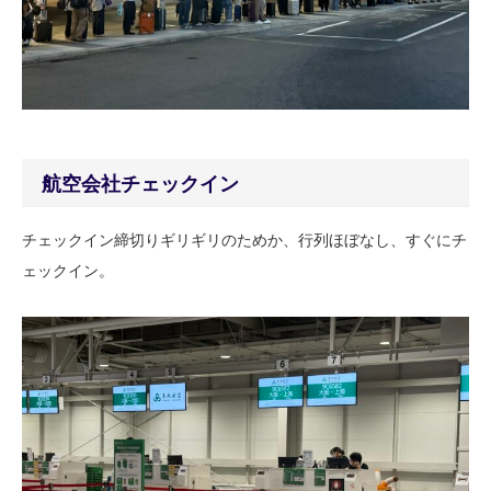
航空会社チェックイン
チェックイン締切りギリギリのためか、行列ほぼなし、すぐにチ
ェックイン。