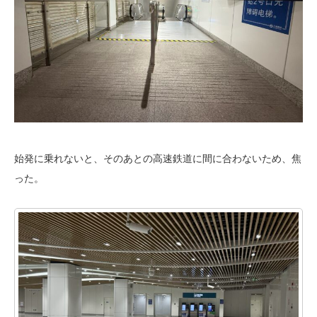
始発に乗れないと、そのあとの高速鉄道に間に合わないため、焦
った。