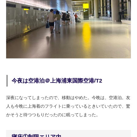
今夜は空港泊＠上海浦東国際空港/T2
深夜になってしまったので、移動はやめた。今晩は、空港泊。友
人も今晩に上海着のフライトに乗っているときいていたので、驚
かそうと待つつもりだったのに眠ってしまった。