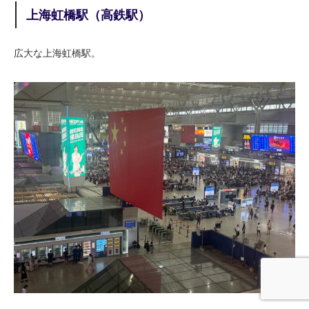
上海虹橋駅（高鉄駅）
広大な上海虹橋駅。