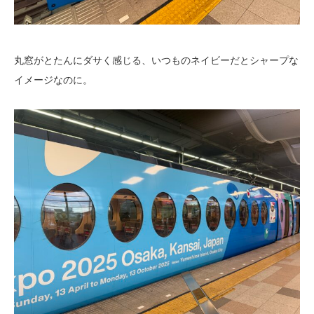
丸窓がとたんにダサく感じる、いつものネイビーだとシャープな
イメージなのに。