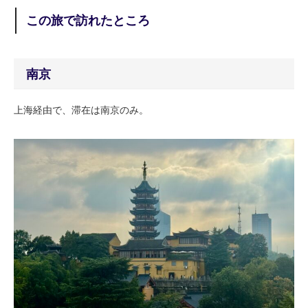
この旅で訪れたところ
南京
上海経由で、滞在は南京のみ。