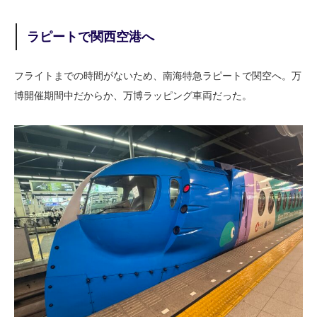
ラピートで関西空港へ
フライトまでの時間がないため、南海特急ラピートで関空へ。万
博開催期間中だからか、万博ラッピング車両だった。