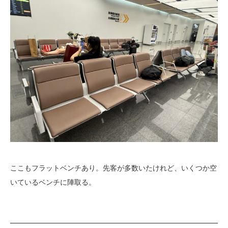
ここもフラットベンチあり。先客が多数いたけれど、いくつか空
いているベンチに陣取る。