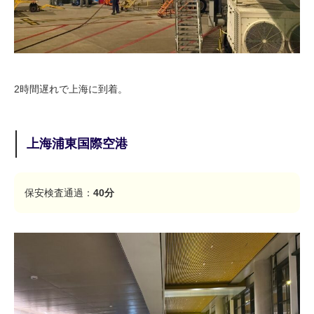
2時間遅れで上海に到着。
上海浦東国際空港
保安検査通過：
40分