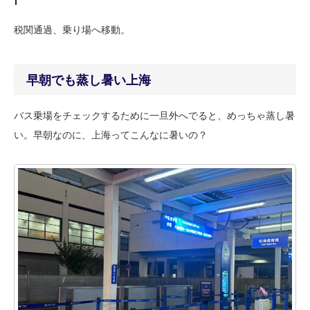
税関通過、乗り場へ移動。
早朝でも蒸し暑い上海
バス乗場をチェックするために一旦外へでると、めっちゃ蒸し暑
い。早朝なのに、上海ってこんなに暑いの？