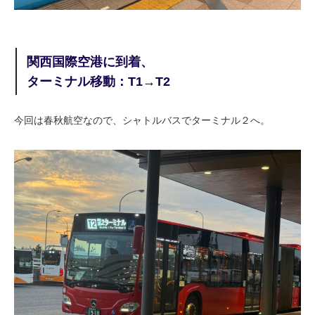
関西国際空港に到着、
ターミナル移動：T1→T2
今回は春秋航空なので、シャトルバスでターミナル２へ。