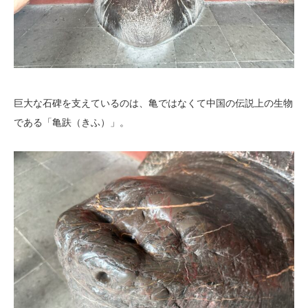
巨大な石碑を支えているのは、亀ではなくて中国の伝説上の生物
である「亀趺（きふ）」。