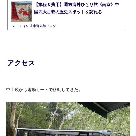
【旅程＆費用】週末海外ひとり旅《南京》中
国四大古都の歴史スポットを訪ねる
OLコムギの週末弾丸旅ブログ
アクセス
中山陵から電動カートで移動してきた。