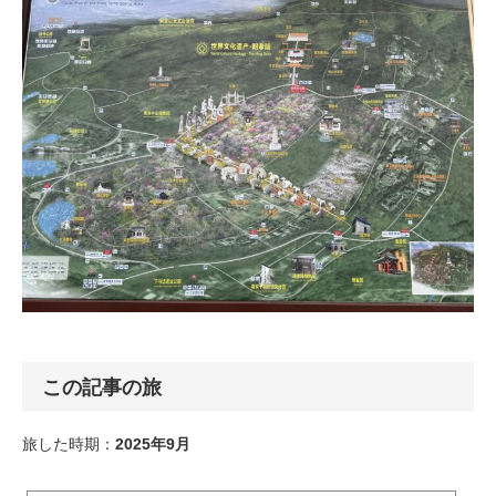
この記事の旅
旅した時期：
2025年9月