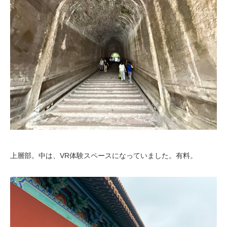
上層部。中は、VR体験スペースになっていました。有料。