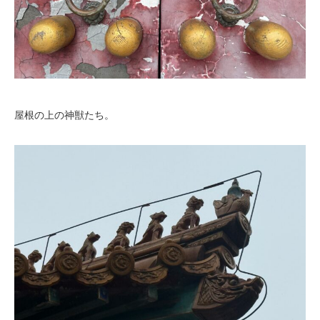
屋根の上の神獣たち。