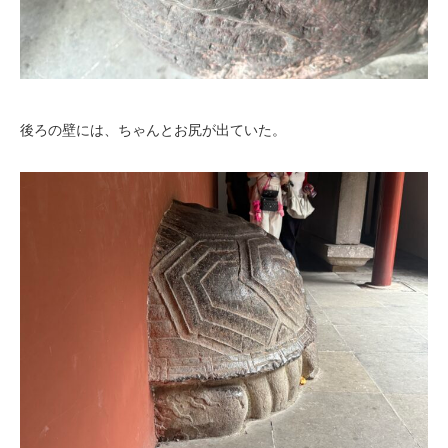
後ろの壁には、ちゃんとお尻が出ていた。