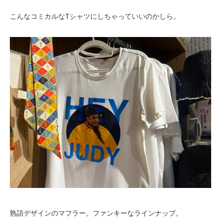
こんなコミカルなTシャツにしちゃっていいのかしら。
熟語デザインのマフラー。ファンキーなラインナップ。