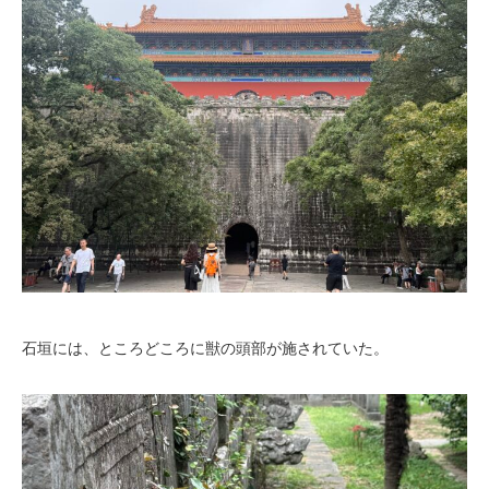
石垣には、ところどころに獣の頭部が施されていた。