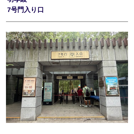
7号門入り口