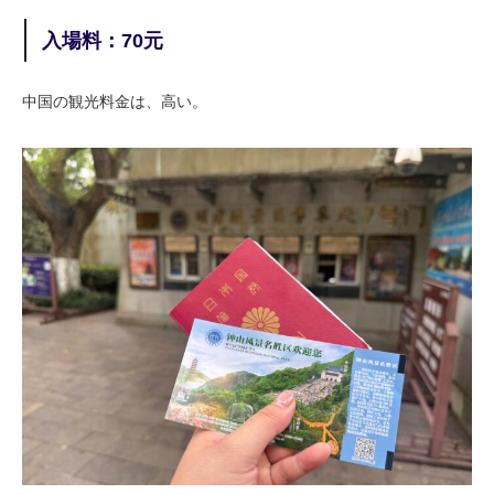
入場料：70元
中国の観光料金は、高い。