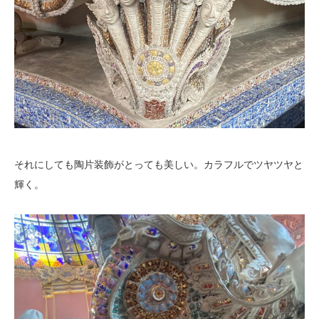
それにしても陶片装飾がとっても美しい。カラフルでツヤツヤと
輝く。