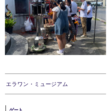
エラワン・ミュージアム
ゲート