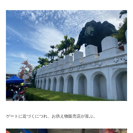
ゲートに近づくにつれ、お供え物販売店が並ぶ。