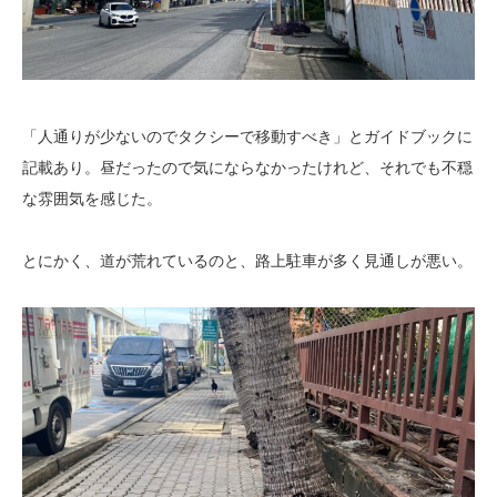
「人通りが少ないのでタクシーで移動すべき」とガイドブックに
記載あり。昼だったので気にならなかったけれど、それでも不穏
な雰囲気を感じた。
とにかく、道が荒れているのと、路上駐車が多く見通しが悪い。