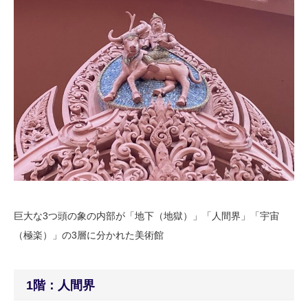
巨大な3つ頭の象の内部が「地下（地獄）」「人間界」「宇宙
（極楽）」の3層に分かれた美術館
1階：人間界