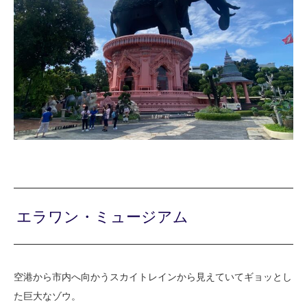
エラワン・ミュージアム
空港から市内へ向かうスカイトレインから見えていてギョッとし
た巨大なゾウ。