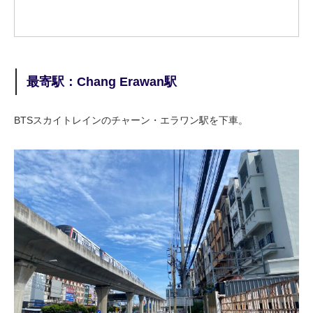
最寄駅：Chang Erawan駅
BTSスカイトレインのチャーン・エラワン駅を下車。