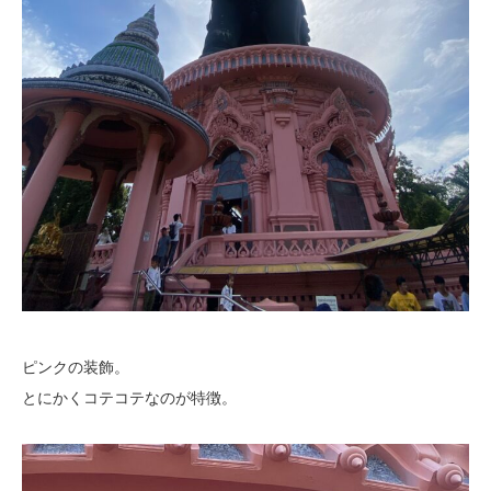
ピンクの装飾。
とにかくコテコテなのが特徴。