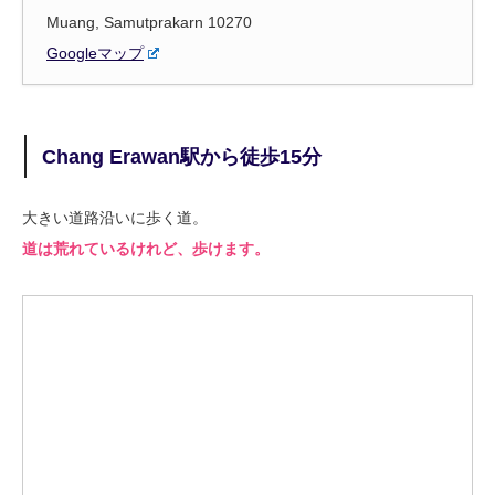
Muang, Samutprakarn 10270
Googleマップ
Chang Erawan駅から徒歩15分
大きい道路沿いに歩く道。
道は荒れているけれど、歩けます。