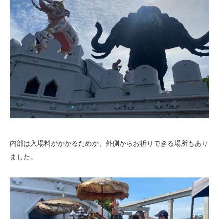
内部は入場料がかかるためか、外側からお祈りできる場所もあり
ました。