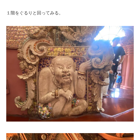
１階をぐるりと回ってみる。