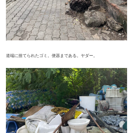
道端に捨てられたゴミ。便器まである。ヤダー。