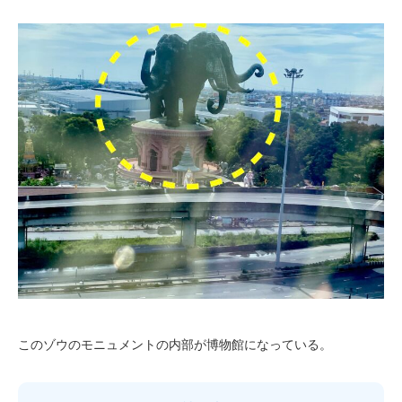
このゾウのモニュメントの内部が博物館になっている。