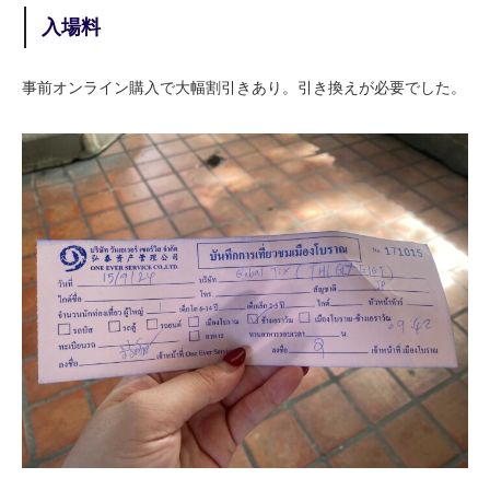
入場料
事前オンライン購入で大幅割引きあり。引き換えが必要でした。