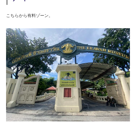
こちらから有料ゾーン。