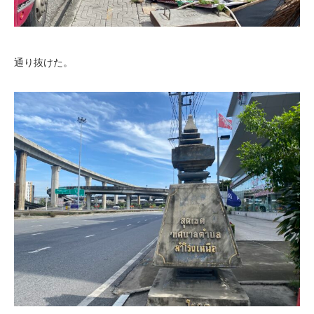
通り抜けた。