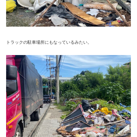
トラックの駐車場所にもなっているみたい。