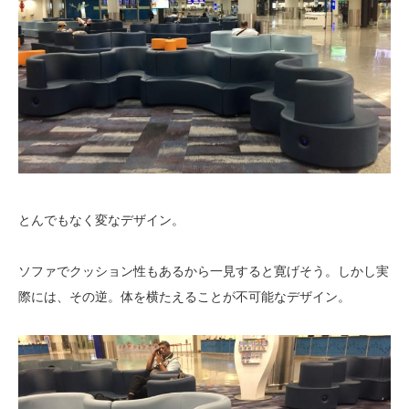
とんでもなく変なデザイン。
ソファでクッション性もあるから一見すると寛げそう。しかし実
際には、その逆。体を横たえることが不可能なデザイン。