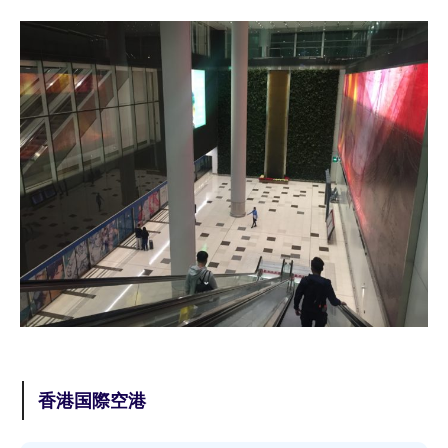
香港国際空港