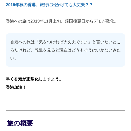
2019年秋の香港、旅行に出かけても大丈夫？？
香港への旅は2019年11月上旬、帰国後翌日からデモが激化。
香港への旅は「気をつければ大丈夫ですよ」と言いたいとこ
ろだけれど、報道を見ると現在はどうもそうはいかないみた
い。
早く香港が正常化しますよう。
香港加油！
旅の概要