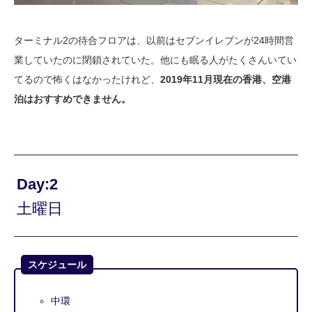
ターミナル2の待合フロアは、以前はセブンイレブンが24時間営
業していたのに閉鎖されていた。他にも眠る人がたくさんいてい
てるので怖くはなかったけれど、
2019年11月現在の香港、空港
泊はおすすめできません。
Day:2
土曜日
スケジュール
中環