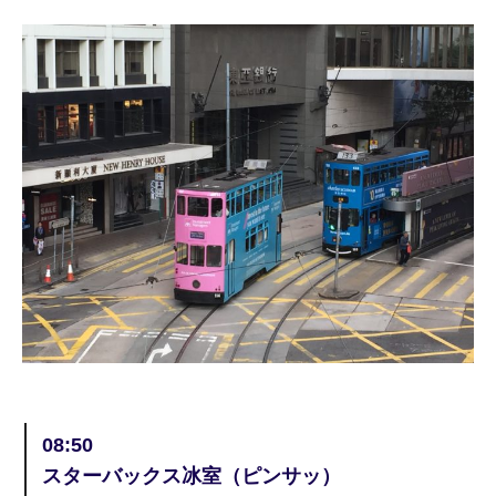
08:50
スターバックス冰室（ピンサッ）