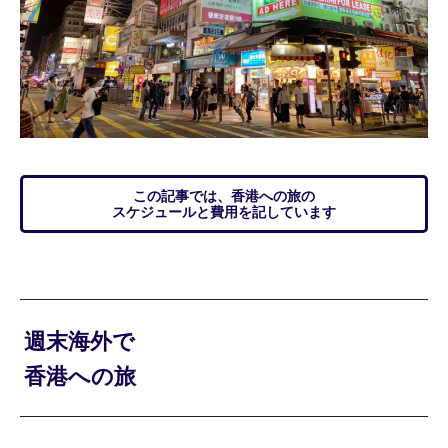
この記事では、香港への旅の
スケジュールと費用を記しています
週末海外で
香港への旅