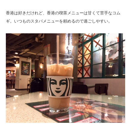
香港は好きだけれど、香港の喫茶メニューは甘くて苦手なコム
ギ。いつものスタバメニューを頼めるので過ごしやすい。