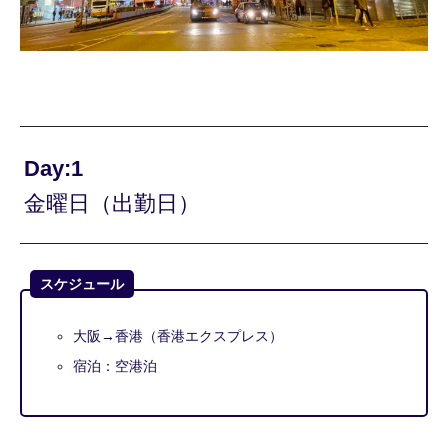
Day:1
金曜日（出勤日）
スケジュール
大阪→香港（香港エクスプレス）
宿泊：空港泊