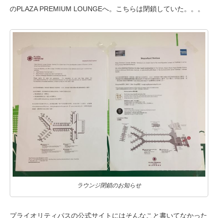
のPLAZA PREMIUM LOUNGEへ。こちらは閉鎖していた。。。
ラウンジ閉鎖のお知らせ
プライオリティパスの公式サイトにはそんなこと書いてなかった