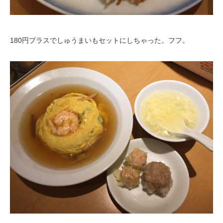
180円プラスでしゅうまいもセットにしちゃった。フフ。