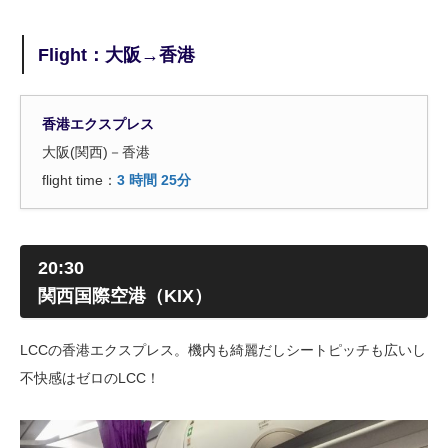
Flight：大阪→香港
香港エクスプレス
大阪(関西)－香港
flight time：
3 時間 25分
20:30
関西国際空港（KIX）
LCCの香港エクスプレス。機内も綺麗だしシートピッチも広いし
不快感はゼロのLCC！