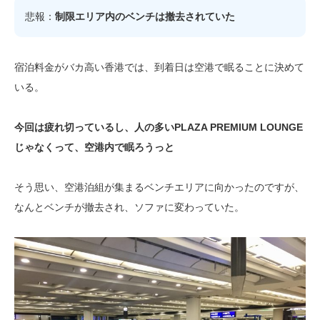
悲報：
制限エリア内のベンチは撤去されていた
宿泊料金がバカ高い香港では、到着日は空港で眠ることに決めて
いる。
今回は疲れ切っているし、人の多いPLAZA PREMIUM LOUNGE
じゃなくって、空港内で眠ろうっと
そう思い、空港泊組が集まるベンチエリアに向かったのですが、
なんとベンチが撤去され、ソファに変わっていた。