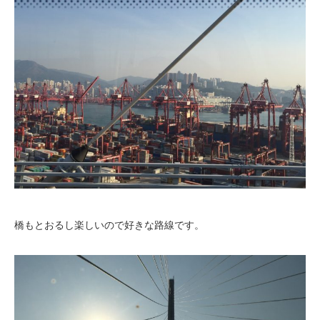
橋もとおるし楽しいので好きな路線です。