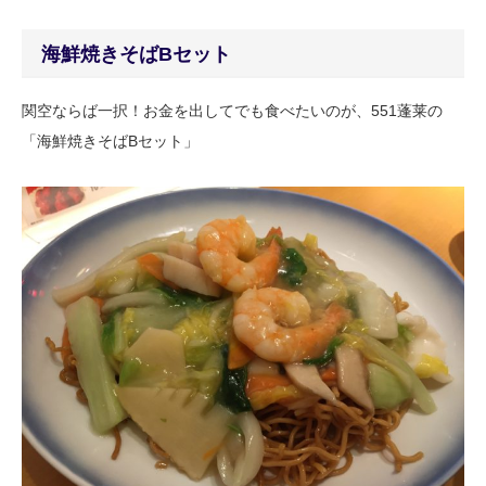
海鮮焼きそばBセット
関空ならば一択！お金を出してでも食べたいのが、551蓬莱の
「海鮮焼きそばBセット」