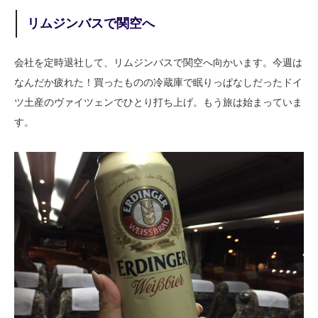
リムジンバスで関空へ
会社を定時退社して、リムジンバスで関空へ向かいます。今週は
なんだか疲れた！買ったものの冷蔵庫で眠りっぱなしだったドイ
ツ土産のヴァイツェンでひとり打ち上げ。もう旅は始まっていま
す。