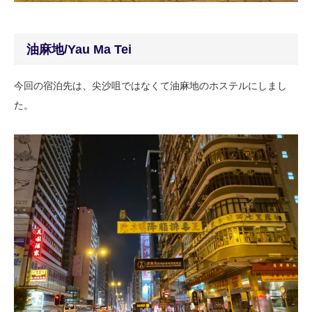
油麻地/Yau Ma Tei
今回の宿泊先は、尖沙咀ではなくて油麻地のホステルにしまし
た。