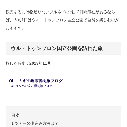
観光するには物足りないブルネイの街。2日間滞在があるなら
ば、うち1日はウル・トゥンブロン国立公園で自然を楽しむのが
おすすめ。
ウル・トゥンブロン国立公園を訪れた旅
旅した時期：
2018年11月
OLコムギの週末弾丸旅ブログ
OLコムギの週末弾丸旅ブログ
目次
1.ツアーの申込み方法は？