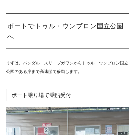
ボートでトゥル・ウンブロン国立公園
へ
まずは、バンダル・スリ・ブガワンからトゥル・ウンブロン国立
公園のある岸まで高速船で移動します。
ボート乗り場で乗船受付