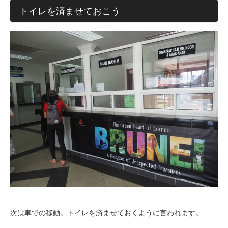
トイレを済ませておこう
次は車での移動。トイレを済ませておくように言われます。