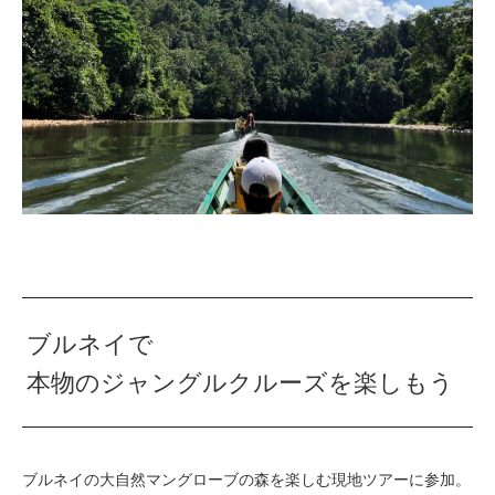
ブルネイで
本物のジャングルクルーズを楽しもう
ブルネイの大自然マングローブの森を楽しむ現地ツアーに参加。