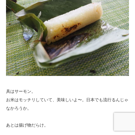
具はサーモン。
お米はモッチリしていて、美味しいよ〜。日本でも流行るんじゃ
なかろうか。
あとは揚げ物だらけ。