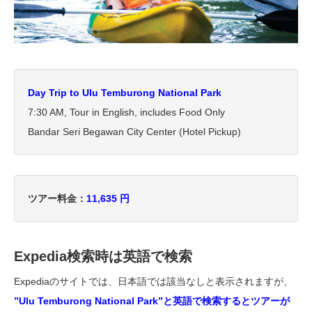
Day Trip to Ulu Temburong National Park
7:30 AM, Tour in English, includes Food Only
Bandar Seri Begawan City Center (Hotel Pickup)
ツアー料金：
11,635 円
Expedia検索時は英語で検索
Expediaのサイトでは、日本語では該当なしと表示されますが、
”Ulu Temburong National Park”と英語で検索するとツアーが