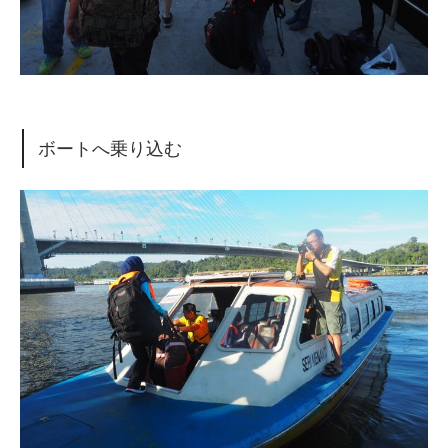
ボートへ乗り込む