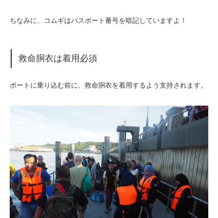
ちなみに、コムギはパスポート番号を暗記していますよ！
救命胴衣は着用必須
ボートに乗り込む前に、救命胴衣を着用するよう支持されます。