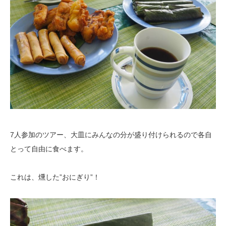
7人参加のツアー、大皿にみんなの分が盛り付けられるので各自
とって自由に食べます。
これは、燻した”おにぎり”！