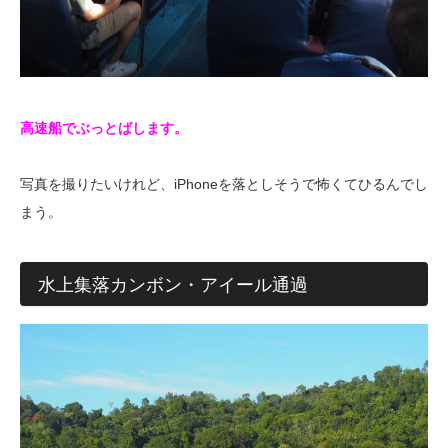
高速船でぶっとばします。
写真を撮りたいけれど、iPhoneを落としそうで怖くてひるんでし
まう。
水上集落カンボン・アイール通過