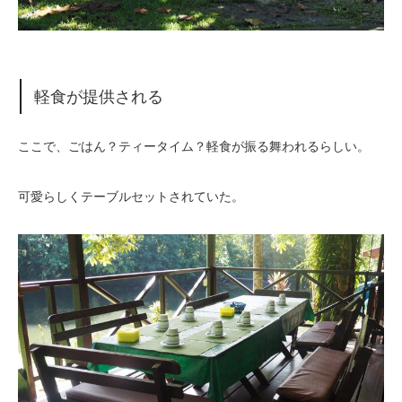
軽食が提供される
ここで、ごはん？ティータイム？軽食が振る舞われるらしい。
可愛らしくテーブルセットされていた。