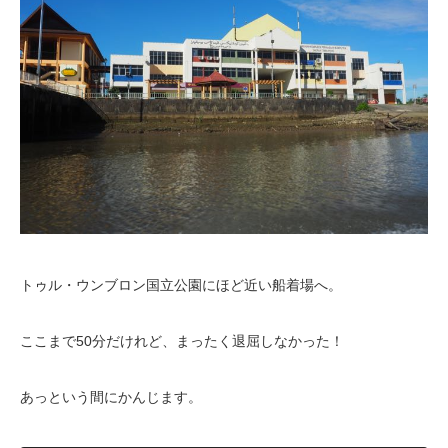
トゥル・ウンブロン国立公園にほど近い船着場へ。
ここまで50分だけれど、まったく退屈しなかった！
あっという間にかんじます。