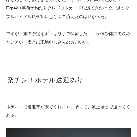
Expedia事前予約だとクレジットカード決済できたので、現地で
ブルネイドル現金払いしなくて済んだのは良かった。
ですが、旅の予定をギリギリまで保留したい、天候や体力で決め
たいという場合は現地申し込みの方がいい。
楽チン！ホテル送迎あり
ホテルまで送迎車が来てくれます。そして、波止場まで送ってく
れる。