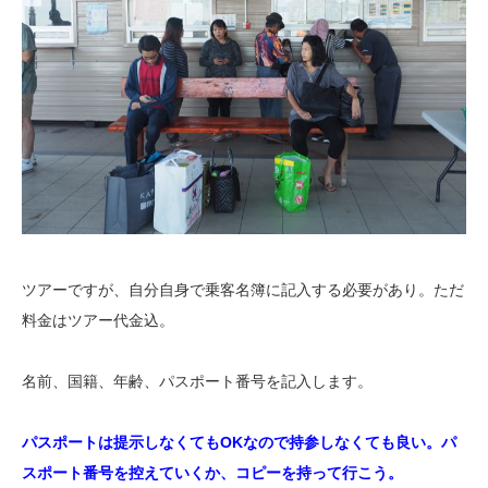
ツアーですが、自分自身で乗客名簿に記入する必要があり。ただ
料金はツアー代金込。
名前、国籍、年齢、パスポート番号を記入します。
パスポートは提示しなくてもOKなので持参しなくても良い。
パ
スポート番号を控えていくか、コピーを持って行こう。