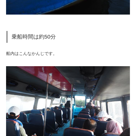
乗船時間は約50分
船内はこんなかんじです。