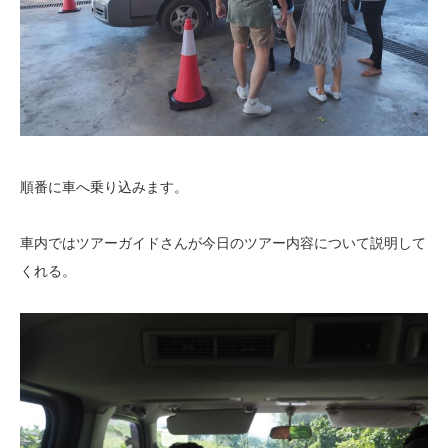
順番に車へ乗り込みます。
車内ではツアーガイドさんが今日のツアー内容について説明して
くれる。