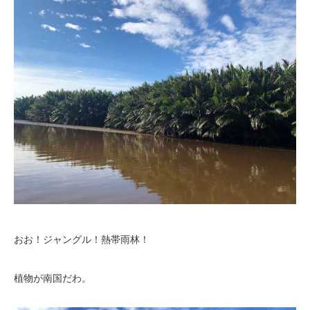
おお！ジャングル！熱帯雨林！
植物が南国だわ。