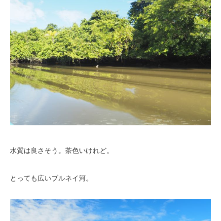
水質は良さそう。茶色いけれど。
とっても広いブルネイ河。