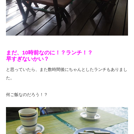
まだ、10時前なのに！？ランチ！？
早すぎないかい？
と思っていたら、また数時間後にちゃんとしたランチもありまし
た。
何ご飯なのだろう！？