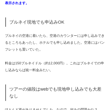
表示されます。
ブルネイ現地でも申込みOK
ブルネイの空港に着いたら、空港のカウンターには申し込みでき
るところもあったし、ホテルでも申し込めました。空港にはパン
フレットも置いていた。
料金は150ブルネイドル（約12,000円）。これはブルネイでの申
し込みならば統一料金みたい。
ツアーの値段はwebでも現地申し込みでも大差
なし
ほとんど差がありませんでした。なので、好みの問題かな？