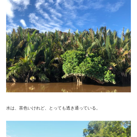
水は、茶色いけれど、とっても透き通っている。