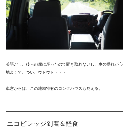
英語だし、後ろの席に座ったので聞き取れないし、車の揺れが心
地よくて、つい、ウトウト・・・
車窓からは、この地域特有のロングハウスも見える。
エコビレッジ到着＆軽食