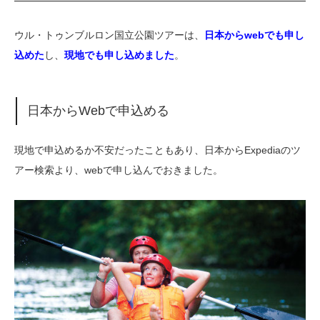
ウル・トゥンブルロン国立公園ツアーは、
日本からwebでも申し
込めた
し、
現地でも申し込めました
。
日本からWebで申込める
現地で申込めるか不安だったこともあり、日本からExpediaのツ
アー検索より、webで申し込んでおきました。