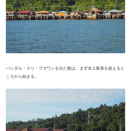
バンダル・スリ・ブガワンを出た船は、まず水上集落を超えると
ころから始まる。