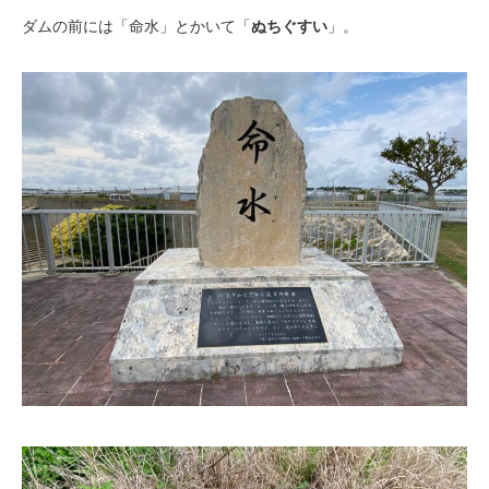
ダムの前には「命水」とかいて「
ぬちぐすい
」。