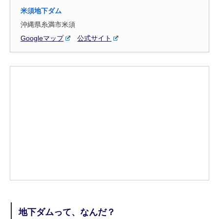
米須地下ダム
沖縄県糸満市米須
Googleマップ
公式サイト
地下ダムって、なんだ？