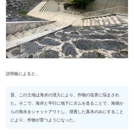
説明板によると、
昔、この土地は海水の浸入により、作物の塩害に悩まされ
た。そこで、海岸と平行に地下にダムを造ることで、海側か
らの海水をシャットアウトし、浸透した真水のみにすること
により、作物が育つようになった。