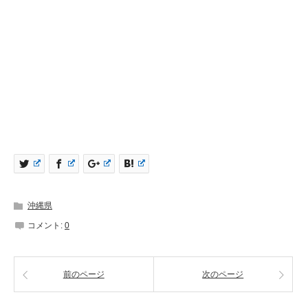
沖縄県
コメント:
0
前のページ
次のページ