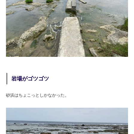
岩場がゴツゴツ
砂浜はちょこっとしかなかった。