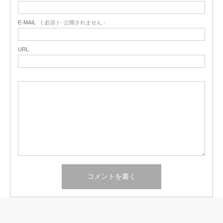
E-MAIL
( 必須 ) - 公開されません -
URL