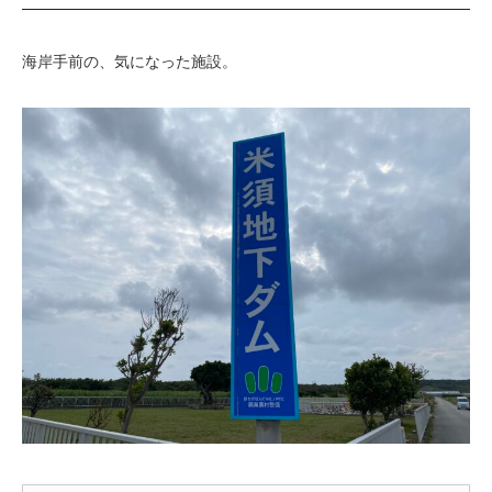
海岸手前の、気になった施設。