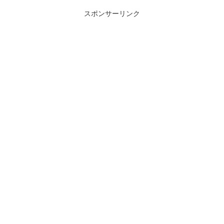
スポンサーリンク