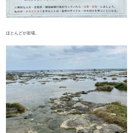
ほとんどが岩場。