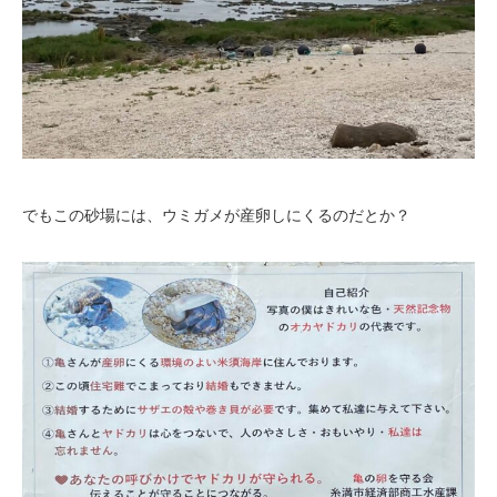
でもこの砂場には、ウミガメが産卵しにくるのだとか？