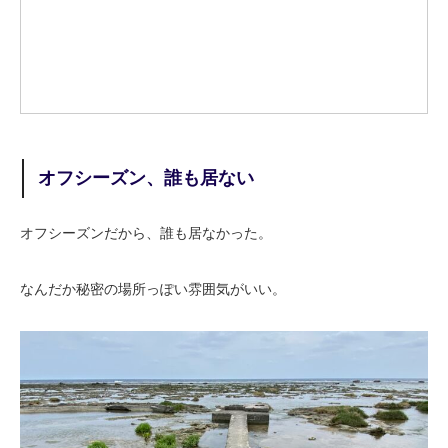
オフシーズン、誰も居ない
オフシーズンだから、誰も居なかった。
なんだか秘密の場所っぽい雰囲気がいい。