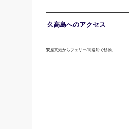
久高島へのアクセス
安座真港からフェリー/高速船で移動。