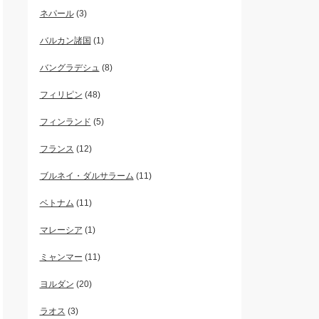
ネパール
(3)
バルカン諸国
(1)
バングラデシュ
(8)
フィリピン
(48)
フィンランド
(5)
フランス
(12)
ブルネイ・ダルサラーム
(11)
ベトナム
(11)
マレーシア
(1)
ミャンマー
(11)
ヨルダン
(20)
ラオス
(3)