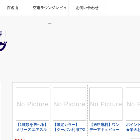
百名山
空港ラウンジレビュ
お問い合わせ
ー