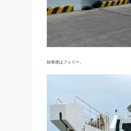
始発便はフェリー。