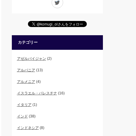
カテゴリー
アゼルバイジャン
(2)
アルバニア
(13)
アルメニア
(4)
イスラエル・パレスチナ
(16)
イタリア
(1)
インド
(38)
インドネシア
(8)