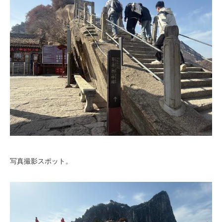
写真撮影スポット。