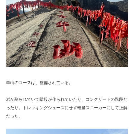
崋山のコースは、整備されている。
岩が削られていて階段が作られていたり、コンクリートの階段だ
ったり。トレッキングシューズにせず軽量スニーカーにして正解
だった。