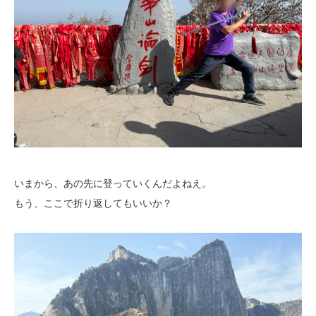
いまから、あの先に登っていくんだよねえ。
もう、ここで折り返してもいいか？