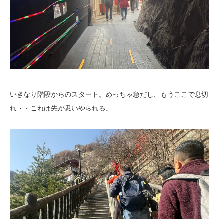
いきなり階段からのスタート。めっちゃ急だし、もうここで息切
れ・・これは先が思いやられる。