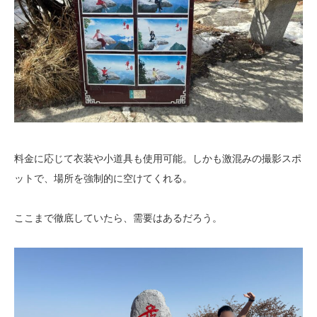
料金に応じて衣装や小道具も使用可能。しかも激混みの撮影スポ
ットで、場所を強制的に空けてくれる。
ここまで徹底していたら、需要はあるだろう。