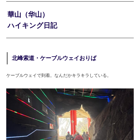
華山（华山）
ハイキング日記
北峰索道・ケーブルウェイおりば
ケーブルウェイで到着。なんだかキラキラしている。