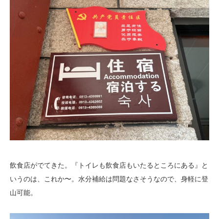
飲食店がでてきた。『トイレも飲食店もいたるところにある』と
いうのは、これか〜。水分補給は問題なさそうなので、身軽に登
山可能。