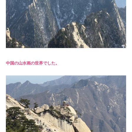
中国の山水画の世界でした。