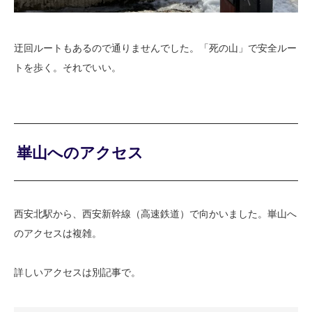
迂回ルートもあるので通りませんでした。「死の山」で安全ルー
トを歩く。それでいい。
崋山へのアクセス
西安北駅から、西安新幹線（高速鉄道）で向かいました。崋山へ
のアクセスは複雑。
詳しいアクセスは別記事で。