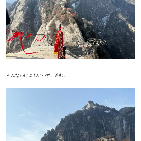
そんなわけにもいかず、進む。