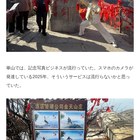
崋山では、記念写真ビジネスが流行っていた。スマホのカメラが
発達している2025年、そういうサービスは流行らないかと思っ
ていた。