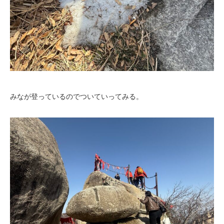
みなが登っているのでついていってみる。