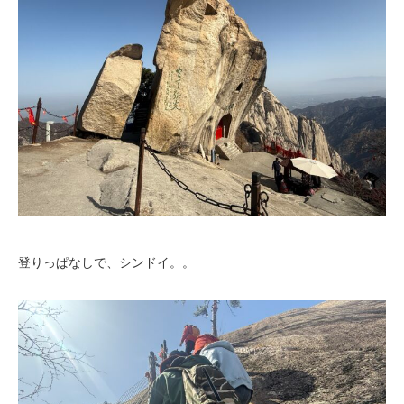
登りっぱなしで、シンドイ。。