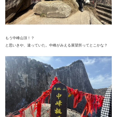
もう中峰山頂！？
と思いきや、違っていた。中峰がみえる展望所ってとこかな？