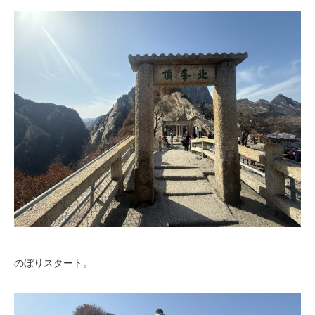
のぼりスタート。