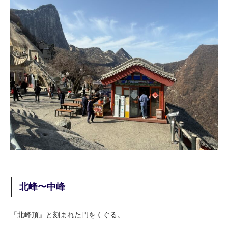
北峰〜中峰
「北峰頂』と刻まれた門をくぐる。