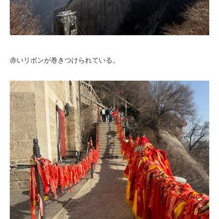
赤いリボンが巻きつけられている。