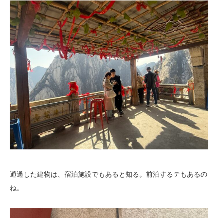
通過した建物は、宿泊施設でもあると知る。前泊するテもあるの
ね。