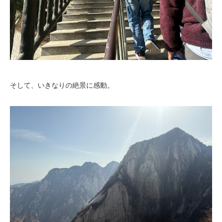
そして、いきなりの絶景に感動。