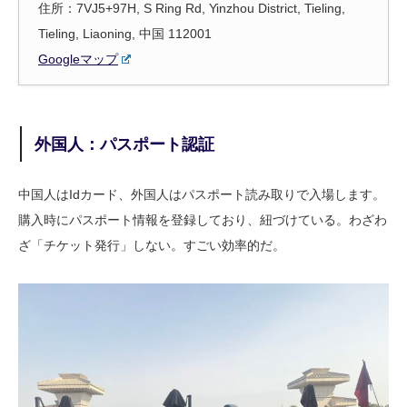
住所：7VJ5+97H, S Ring Rd, Yinzhou District, Tieling,
Tieling, Liaoning, 中国 112001
Googleマップ
外国人：パスポート認証
中国人はIdカード、外国人はパスポート読み取りで入場します。
購入時にパスポート情報を登録しており、紐づけている。わざわ
ざ「チケット発行」しない。すごい効率的だ。