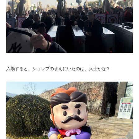
入場すると、ショップのまえにいたのは、兵士かな？