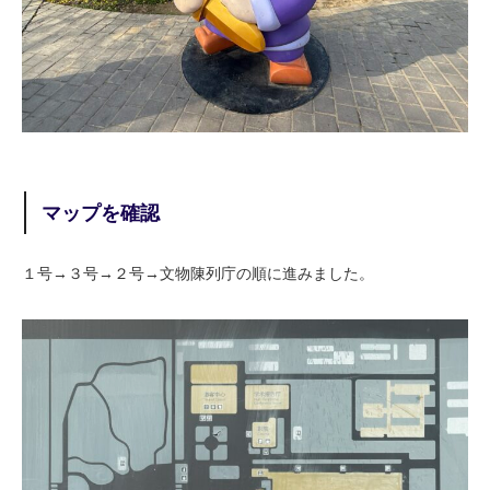
マップを確認
１号→３号→２号→文物陳列庁の順に進みました。