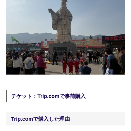
チケット：Trip.comで事前購入
Trip.comで購入した理由