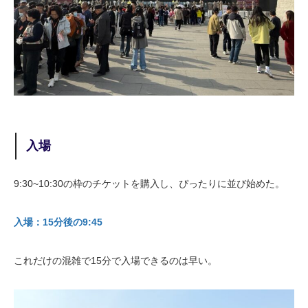
入場
9:30~10:30の枠のチケットを購入し、ぴったりに並び始めた。
入場：15分後の9:45
これだけの混雑で15分で入場できるのは早い。