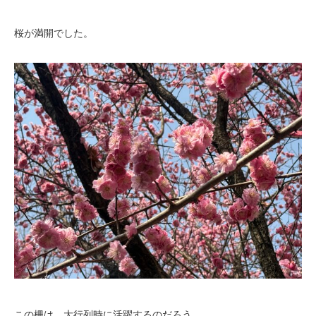
桜が満開でした。
この柵は、大行列時に活躍するのだろう。