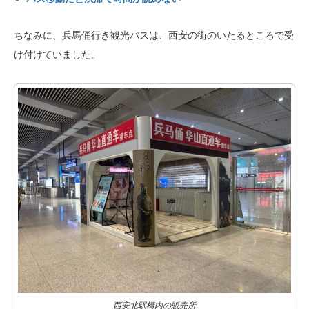
ちなみに、兵馬俑行き観光バスは、西安の街のいたるところで受
け付けていました。
西安北駅構内の販売所