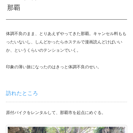
那覇
体調不良のまま、とりあえずやってきた那覇。キャンセル料もも
ったいないし、しんどかったらホステルで漫画読んどけばいい
か、というくらいのテンションでいく。
印象の薄い旅になったのはきっと体調不良のせい。
訪れたところ
原付バイクをレンタルして、那覇市を起点にめぐる。