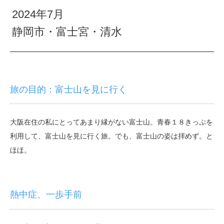
2024年7月
静岡市・富士宮・清水
旅の目的：富士山を見に行く
大阪在住の私にとってあまり縁がない富士山。青春１８きっぷを
利用して、富士山を見に行く旅。でも、富士山の姿は拝めず。と
ほほ。
熱中症、一歩手前