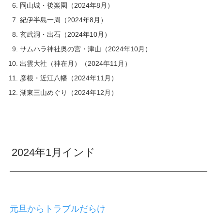
岡山城・後楽園（2024年8月）
紀伊半島一周（2024年8月）
玄武洞・出石（2024年10月）
サムハラ神社奥の宮・津山（2024年10月）
出雲大社（神在月）（2024年11月）
彦根・近江八幡（2024年11月）
湖東三山めぐり（2024年12月）
2024年1月インド
元旦からトラブルだらけ