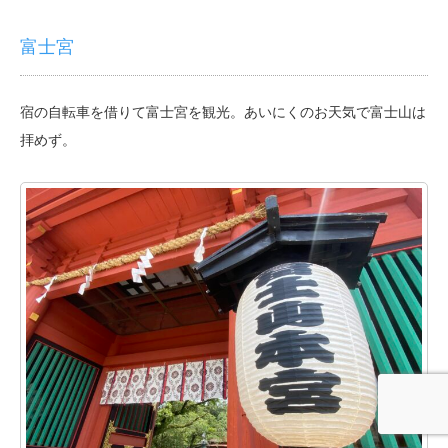
富士宮
宿の自転車を借りて富士宮を観光。あいにくのお天気で富士山は
拝めず。