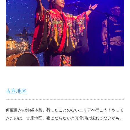
古座地区
何度目かの沖縄本島、行ったことのないエリアへ行こう！やって
きたのは、古座地区。夜にならないと真骨頂は味わえないかも。