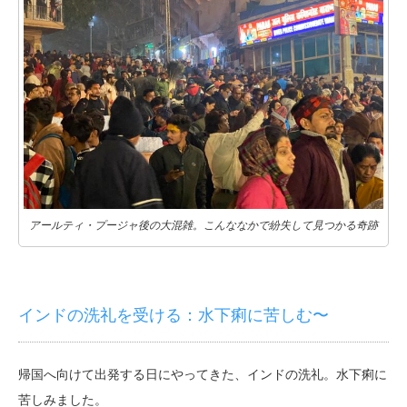
アールティ・プージャ後の大混雑。こんななかで紛失して見つかる奇跡
インドの洗礼を受ける：水下痢に苦しむ〜
帰国へ向けて出発する日にやってきた、インドの洗礼。水下痢に
苦しみました。