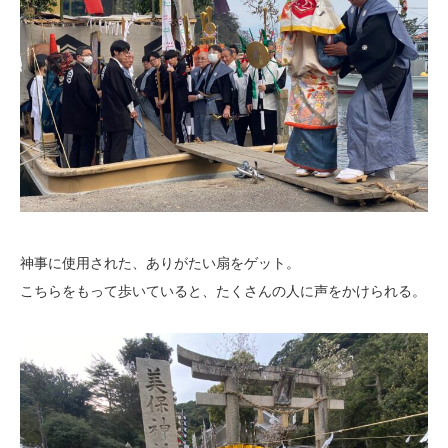
神事に使用された、ありがたい扇をゲット。
こちらをもって歩いていると、たくさんの人に声をかけられる。