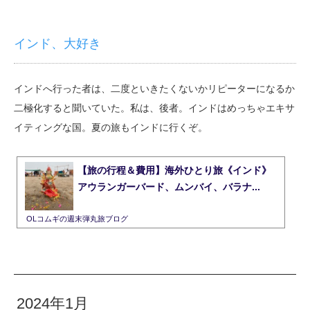
インド、大好き
インドへ行った者は、二度といきたくないかリピーターになるか
二極化すると聞いていた。私は、後者。インドはめっちゃエキサ
イティングな国。夏の旅もインドに行くぞ。
【旅の行程＆費用】海外ひとり旅《インド》
アウランガーバード、ムンバイ、バラナ...
OLコムギの週末弾丸旅ブログ
2024年1月