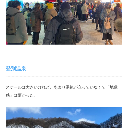
登別温泉
スケールは大きいけれど、あまり湯気が立っていなくて「地獄
感」は薄かった。