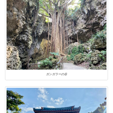
ガンガラーの谷