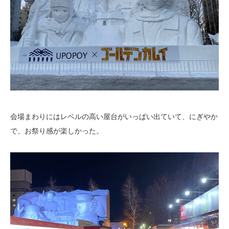
会場まわりにはレベルの高い屋台がいっぱい出ていて、にぎやか
で、お祭り感が楽しかった。