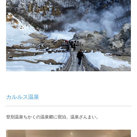
カルルス温泉
登別温泉ちかくの温泉郷に宿泊。温泉ざんまい。