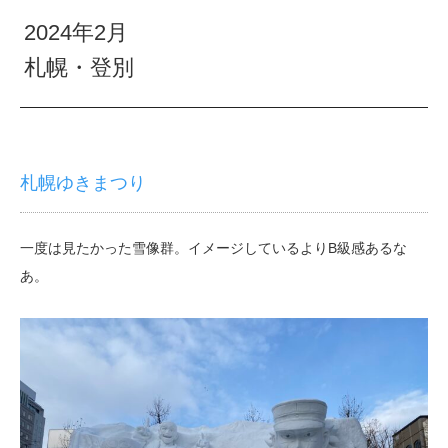
2024年2月
札幌・登別
札幌ゆきまつり
一度は見たかった雪像群。イメージしているよりB級感あるな
あ。