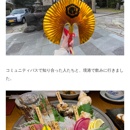
コミュニティバスで知り合った人たちと、境港で飲みに行きまし
た。