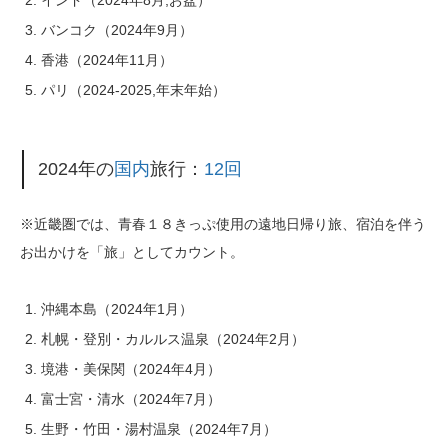
バンコク（2024年9月）
香港（2024年11月）
パリ（2024-2025,年末年始）
2024年の
国内
旅行：
12回
※近畿圏では、青春１８きっぷ使用の遠地日帰り旅、宿泊を伴う
お出かけを「旅」としてカウント。
沖縄本島（2024年1月）
札幌・登別・カルルス温泉（2024年2月）
境港・美保関（2024年4月）
富士宮・清水（2024年7月）
生野・竹田・湯村温泉（2024年7月）