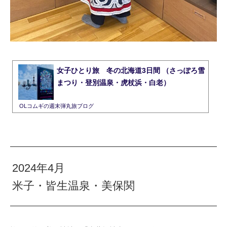
女子ひとり旅 冬の北海道3日間 （さっぽろ雪
まつり・登別温泉・虎杖浜・白老）
OLコムギの週末弾丸旅ブログ
2024年4月
米子・皆生温泉・美保関