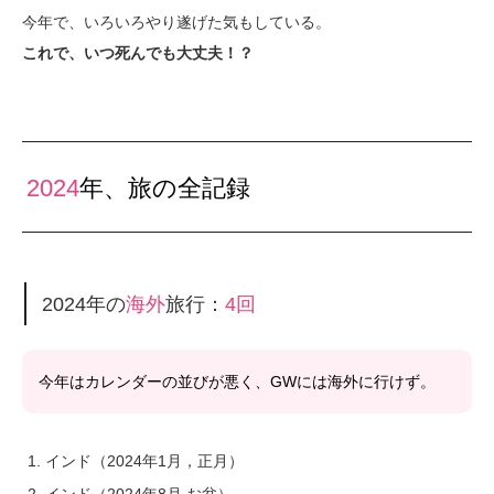
今年で、いろいろやり遂げた気もしている。
これで、いつ死んでも大丈夫！？
2024
年、旅の全記録
2024年の
海外
旅行：
4回
今年はカレンダーの並びが悪く、GWには海外に行けず。
インド（2024年1月，正月）
インド（2024年8月,お盆）