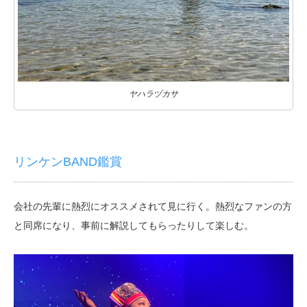
ヤハラヅカサ
リンケンBAND鑑賞
会社の先輩に熱烈にオススメされて見に行く。熱烈なファンの方
と同席になり、事前に解説してもらったりして楽しむ。