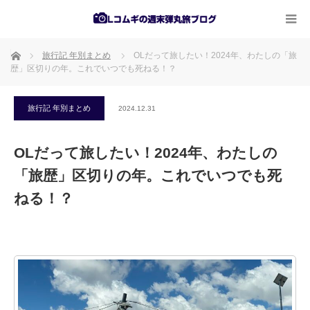
ホーム
旅行記 年別まとめ
OLだって旅したい！2024年、わたしの「旅
歴」区切りの年。これでいつでも死ねる！？
旅行記 年別まとめ
2024.12.31
OLだって旅したい！2024年、わたしの
「旅歴」区切りの年。これでいつでも死
ねる！？