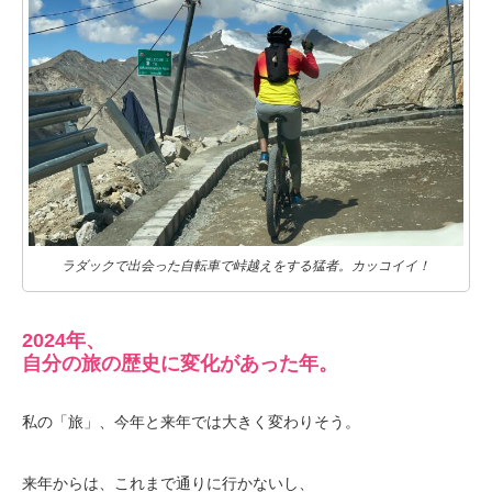
ラダックで出会った自転車で峠越えをする猛者。カッコイイ！
2024年、
自分の旅の歴史に変化があった年。
私の「旅」、今年と来年では大きく変わりそう。
来年からは、これまで通りに行かないし、