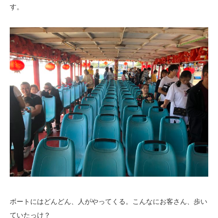
す。
ボートにはどんどん、人がやってくる。こんなにお客さん、歩い
ていたっけ？