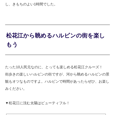
し、きもちのよい1時間でした。
松花江から眺めるハルビンの街を楽し
もう
たった10人民元なのに、とっても楽しめる松花江クルーズ！
街歩きの楽しいハルビンの街ですが、河から眺めるハルビンの景
観もオツなものですよ。ハルビンで時間があったらぜひ、お楽し
みください。
▼松花江に沈む太陽はビューティフル！