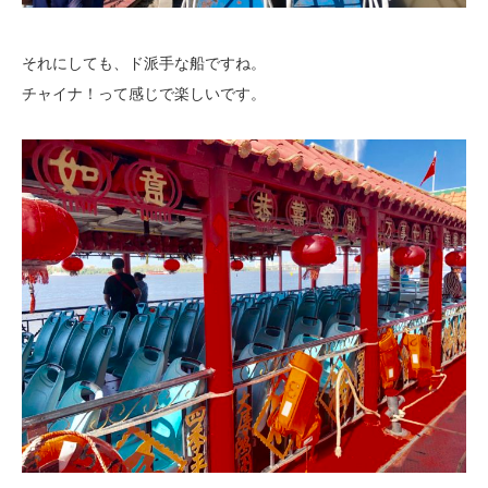
それにしても、ド派手な船ですね。
チャイナ！って感じで楽しいです。