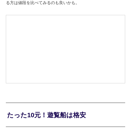
る方は値段を比べてみるのも良いかも。
たった10元！遊覧船は格安