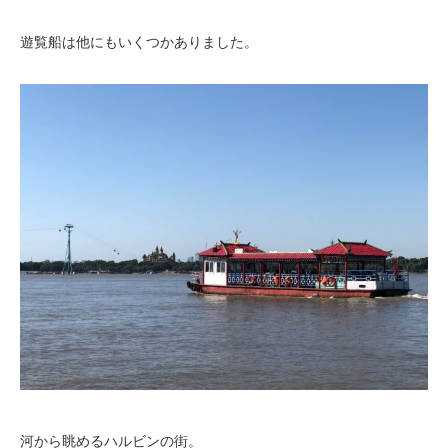
遊覧船は他にもいくつかありました。
河から眺めるハルビンの街。