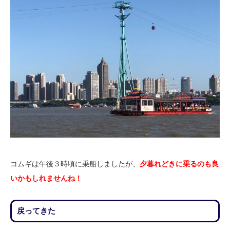
コムギは午後３時頃に乗船しましたが、
夕暮れどきに乗るのも良
いかもしれませんね！
戻ってきた