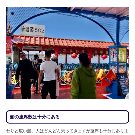
船の座席数は十分にある
わりと広い船。人はどんどん乗ってきますが座席も十分にありま