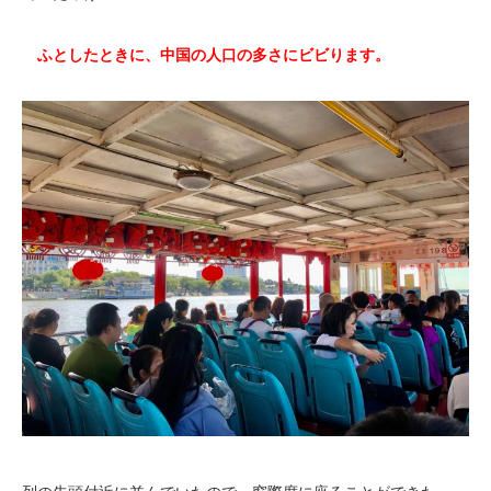
ふとしたときに、中国の人口の多さにビビります。