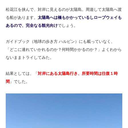
松花江を挟んで、対岸に見えるのが太陽島。周遊して太陽島へ渡
る船があります。
太陽島へは橋もかかっているしロープウェイも
あるので、完全なる観光向け
でしょう。
ガイドブック（地球の歩き方 ハルビン）にも載っていなく、
「どこに連れていかれるのか？何時間かかるのか？」よくわから
ないままトライしてみた。
結果としては、「
対岸にある太陽島行き、所要時間は往復１時
間
」でした。