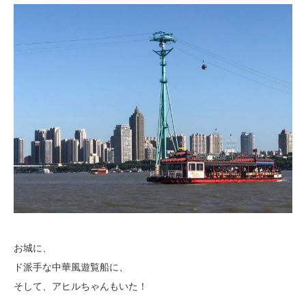
お城に、
ド派手な中華風遊覧船に、
そして、アヒルちゃんもいた！