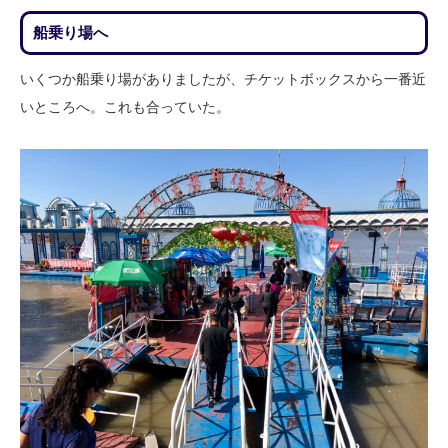
船乗り場へ
いくつか船乗り場がありましたが、チケットボックスから一番近
いところへ。これも合っていた。