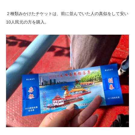
２種類みかけたチケットは、前に並んでいた人の真似をして安い
10人民元の方を購入。