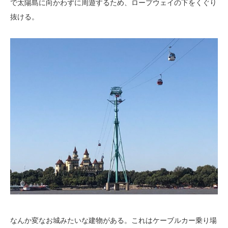
で太陽島に向かわずに周遊するため、ロープウェイの下をくぐり
抜ける。
なんか変なお城みたいな建物がある。これはケーブルカー乗り場