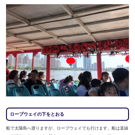
ロープウェイの下をとおる
船で太陽島へ渡りますが、ロープウェイでも行けます。船は直線