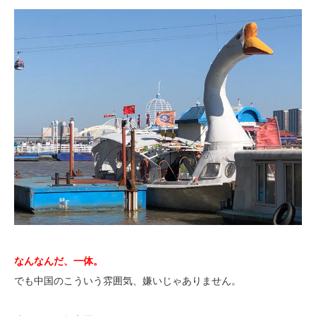
なんなんだ、一体。
でも中国のこういう雰囲気、嫌いじゃありません。