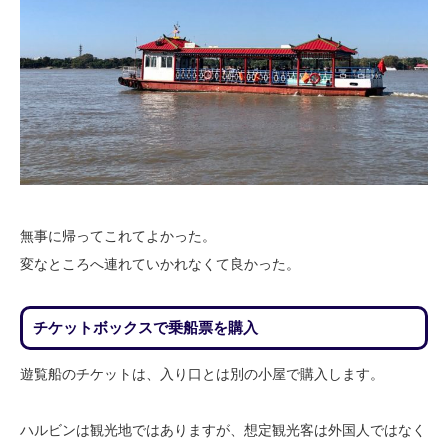
無事に帰ってこれてよかった。
変なところへ連れていかれなくて良かった。
チケットボックスで乗船票を購入
遊覧船のチケットは、入り口とは別の小屋で購入します。
ハルビンは観光地ではありますが、想定観光客は外国人ではなく