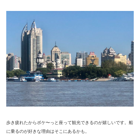
歩き疲れたからボケ〜っと座って観光できるのが嬉しいです。船
に乗るのが好きな理由はそこにあるかも。