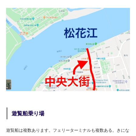
遊覧船乗り場
遊覧船は複数あります。フェリーターミナルも複数ある。きにな