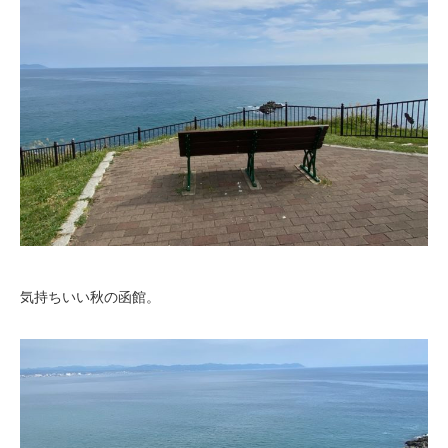
気持ちいい秋の函館。