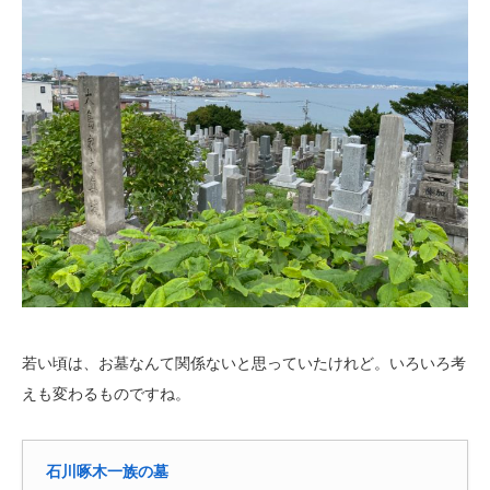
若い頃は、お墓なんて関係ないと思っていたけれど。いろいろ考
えも変わるものですね。
石川啄木一族の墓