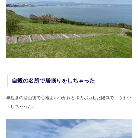
自殺の名所で居眠りをしちゃった
早起きの登山後で心地よいつかれとポカポカした陽気で、ウトウ
トしちゃった。