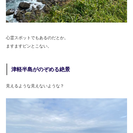
心霊スポットでもあるのだとか。
ますますピンとこない。
津軽半島がのぞめる絶景
見えるような見えないような？