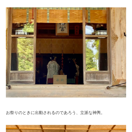
お祭りのときに出動されるのであろう、立派な神輿。