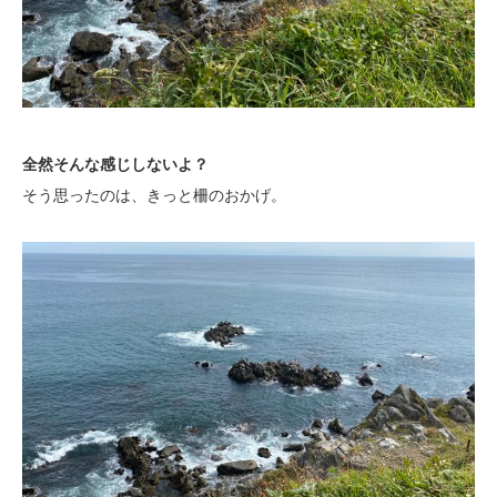
全然そんな感じしないよ？
そう思ったのは、きっと柵のおかげ。