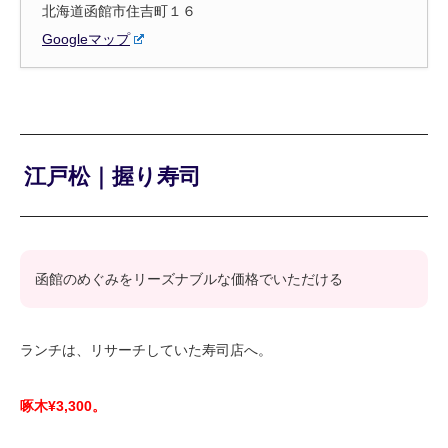
北海道函館市住吉町１６
Googleマップ
江戸松｜握り寿司
函館のめぐみをリーズナブルな価格でいただける
ランチは、リサーチしていた寿司店へ。
啄木¥3,300。