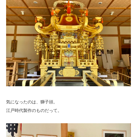
気になったのは、獅子頭。
江戸時代製作のものだって。