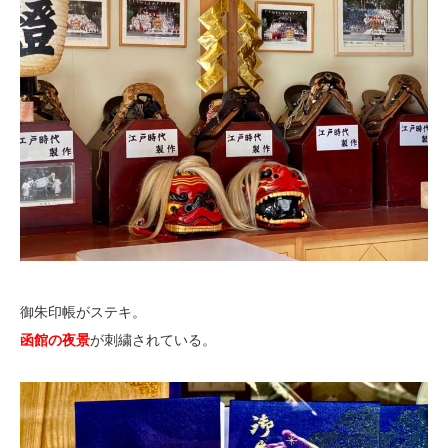
御朱印帳がステキ。
函館の夜景
が刺繍されている。