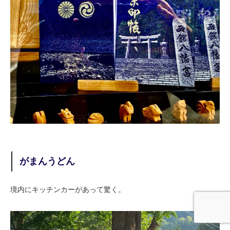
がまんうどん
境内にキッチンカーがあって驚く。