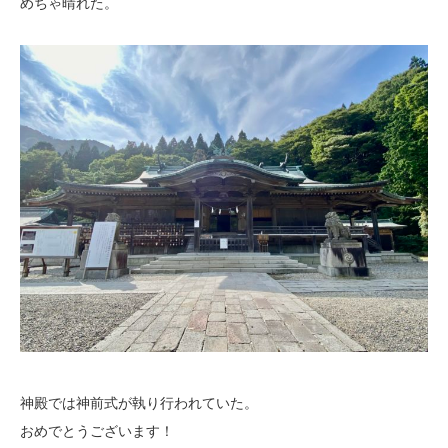
めちゃ晴れた。
神殿では神前式が執り行われていた。
おめでとうございます！