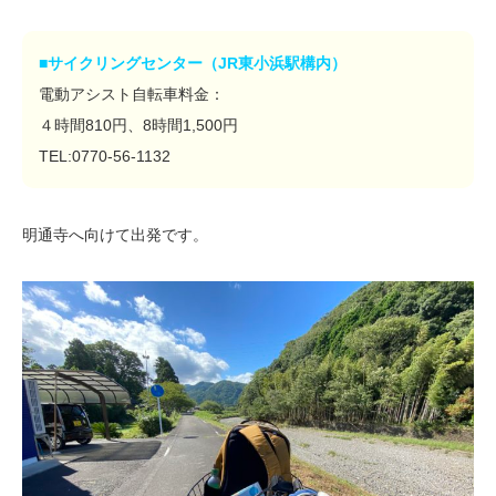
■サイクリングセンター（JR東小浜駅構内）
電動アシスト自転車料金：
４時間810円、8時間1,500円
TEL:0770-56-1132
明通寺へ向けて出発です。