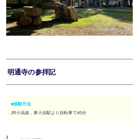
明通寺の参拝記
■移動方法
JR小浜線，東小浜駅より自転車で40分