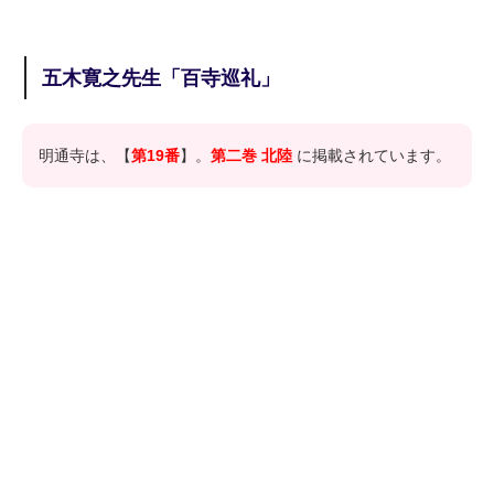
五木寛之先生「百寺巡礼」
明通寺は、【
第19番
】。
第二巻 北陸
に掲載されています。