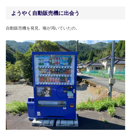
ようやく自動販売機に出会う
自動販売機を発見。喉が渇いていたの。