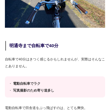
明通寺まで自転車で40分
自転車で40分はきつく感じるかもしれませんが、実際はそんなこ
とありません。
・
電動自転車でラク
・
写真撮影のため寄り道多し
電動自転車で田舎道をぶっ飛ばすのは、とても爽快。