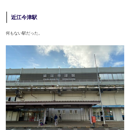
近江今津駅
何もない駅だった。