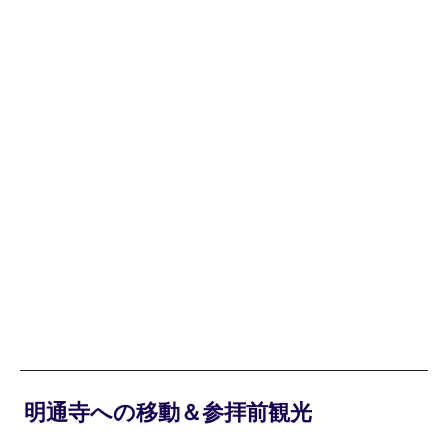
明通寺への移動＆参拝前観光