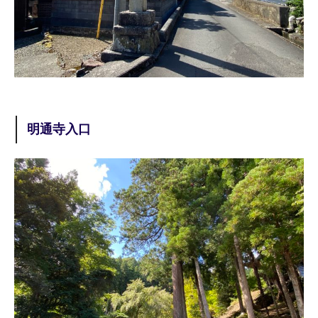
明通寺入口