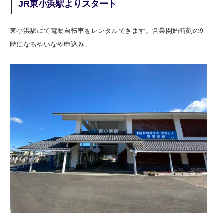
JR東小浜駅よりスタート
東小浜駅にて電動自転車をレンタルできます。営業開始時刻の9
時になるやいなや申込み。