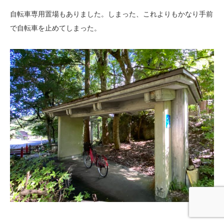
自転車専用置場もありました。しまった、これよりもかなり手前
で自転車を止めてしまった。