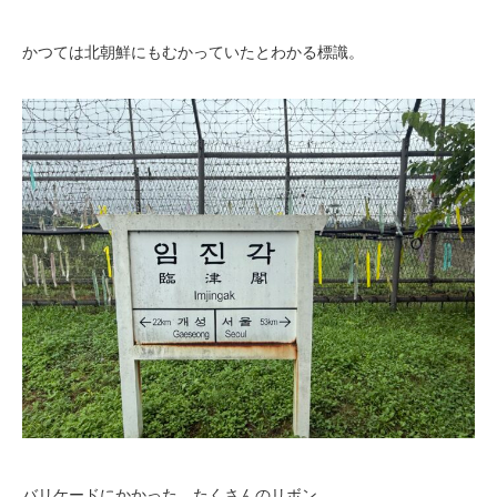
かつては北朝鮮にもむかっていたとわかる標識。
バリケードにかかった、たくさんのリボン。