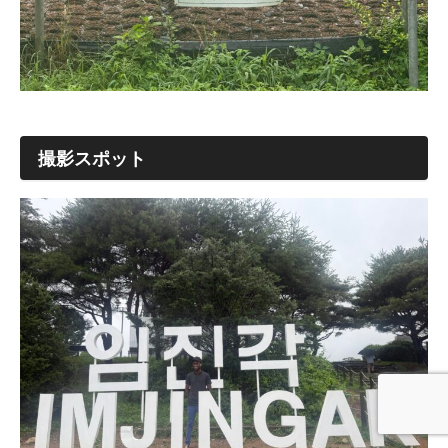
撮影スポット