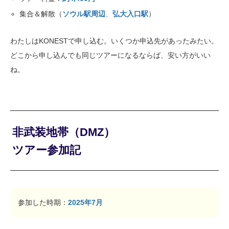
集合＆解散（
ソウル駅周辺
、
弘大入口駅
）
わたしはKONESTで申し込む。いくつか申込先があったみたい。
どこから申し込んでも同じツアーになるならば、安い方がいい
ね。
非武装地帯（DMZ）
ツアー参加記
参加した時期：
2025年7月