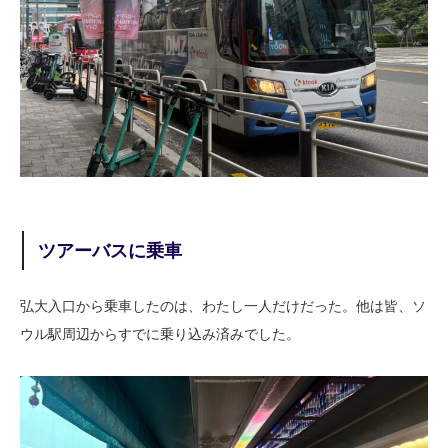
ツアーバスに乗車
弘大入口から乗車したのは、わたし一人だけだった。他は皆、ソ
ウル駅周辺からすでに乗り込み済みでした。