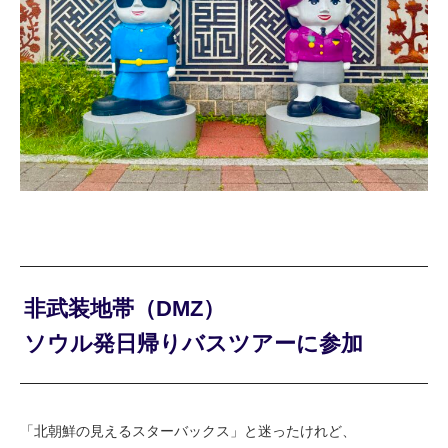
非武装地帯（DMZ）
ソウル発日帰りバスツアーに参加
「北朝鮮の見えるスターバックス」と迷ったけれど、