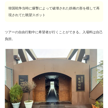
韓国戦争当時に爆撃によって破壊された鉄橋の形を模して再
現されてた眺望スポット
ツアーの自由行動中に希望者が行くことができる。入場料は自己
負担。