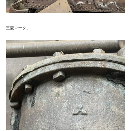
三菱マーク。