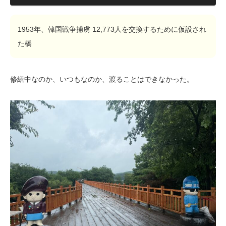
1953年、韓国戦争捕虜 12,773人を交換するために仮設され
た橋
修繕中なのか、いつもなのか、渡ることはできなかった。