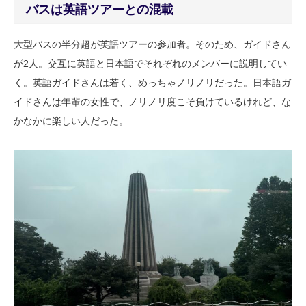
バスは英語ツアーとの混載
大型バスの半分超が英語ツアーの参加者。そのため、ガイドさん
が2人。交互に英語と日本語でそれぞれのメンバーに説明してい
く。英語ガイドさんは若く、めっちゃノリノリだった。日本語ガ
イドさんは年輩の女性で、ノリノリ度こそ負けているけれど、な
かなかに楽しい人だった。