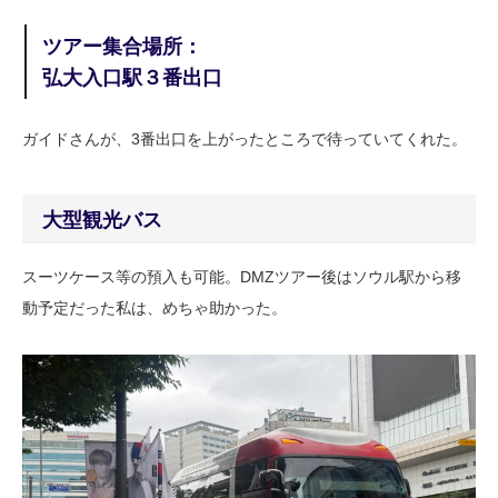
ツアー集合場所：
弘大入口駅３番出口
ガイドさんが、3番出口を上がったところで待っていてくれた。
大型観光バス
スーツケース等の預入も可能。DMZツアー後はソウル駅から移
動予定だった私は、めちゃ助かった。