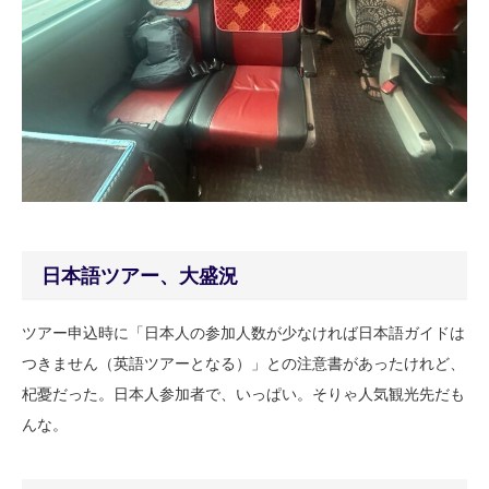
日本語ツアー、大盛況
ツアー申込時に「日本人の参加人数が少なければ日本語ガイドは
つきません（英語ツアーとなる）」との注意書があったけれど、
杞憂だった。日本人参加者で、いっぱい。そりゃ人気観光先だも
んな。