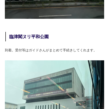
臨津閣ヌリ平和公園
到着。受付等はガイドさんがまとめて手続きしてくれます。