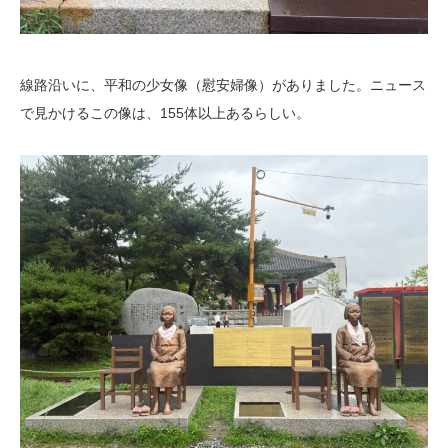
線路沿いに、平和の少女像（慰安婦像）がありました。ニュース
で見かけるこの像は、155体以上あるらしい。