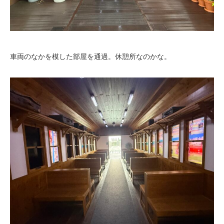
車両のなかを模した部屋を通過。休憩所なのかな。