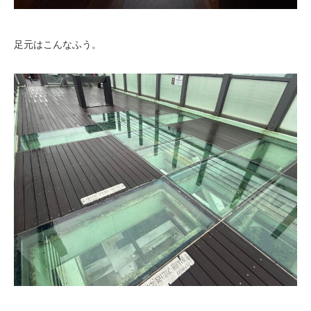
足元はこんなふう。