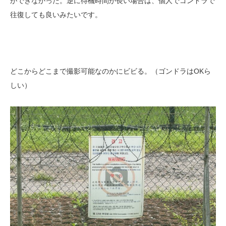
ができなかった。逆に待機時間が長い場合は、個人でゴンドラで
往復しても良いみたいです。
どこからどこまで撮影可能なのかにビビる。（ゴンドラはOKら
しい）