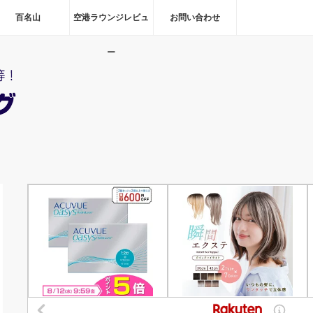
百名山
空港ラウンジレビュ
お問い合わせ
ー