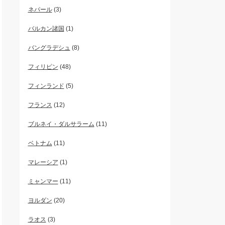
ネパール
(3)
バルカン諸国
(1)
バングラデシュ
(8)
フィリピン
(48)
フィンランド
(5)
フランス
(12)
ブルネイ・ダルサラーム
(11)
ベトナム
(11)
マレーシア
(1)
ミャンマー
(11)
ヨルダン
(20)
ラオス
(3)