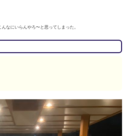
こんなにいらんやろ〜と思ってしまった。