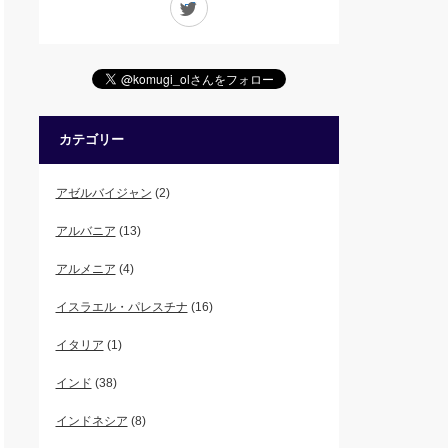
カテゴリー
アゼルバイジャン
(2)
アルバニア
(13)
アルメニア
(4)
イスラエル・パレスチナ
(16)
イタリア
(1)
インド
(38)
インドネシア
(8)