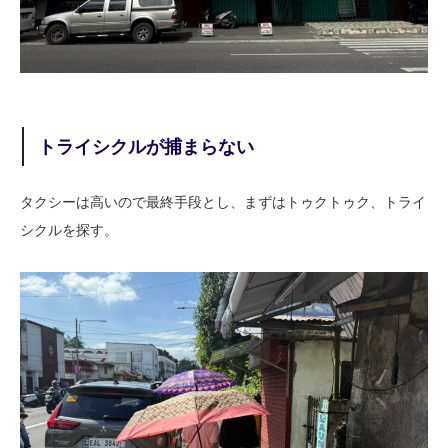
トライシクルが捕まらない
タクシーは高いので最終手段とし、まずはトゥクトゥク、トライ
シクルを探す。