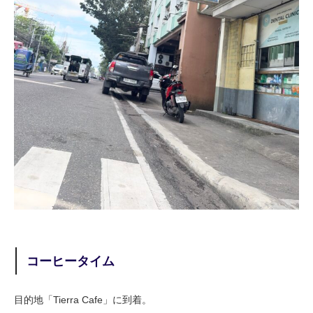
コーヒータイム
目的地「Tierra Cafe」に到着。