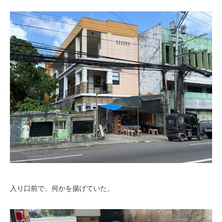
入り口前で、何かを揚げていた。