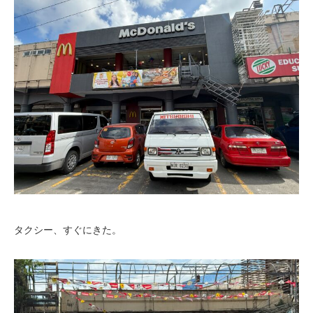
タクシー、すぐにきた。