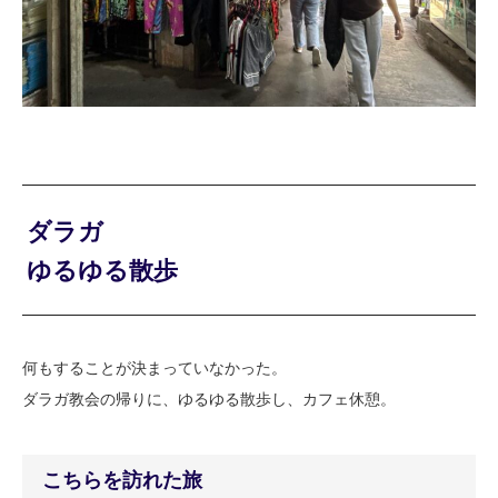
ダラガ
ゆるゆる散歩
何もすることが決まっていなかった。
ダラガ教会の帰りに、ゆるゆる散歩し、カフェ休憩。
こちらを訪れた旅