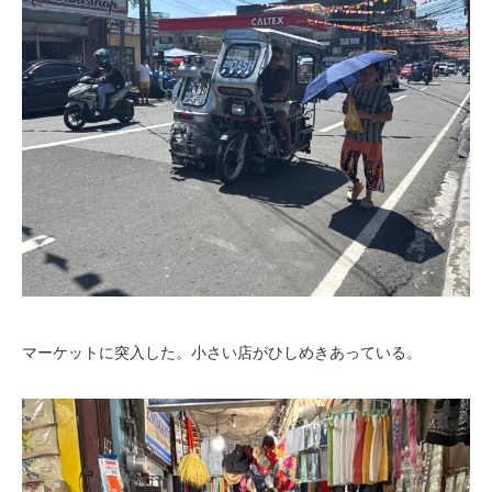
マーケットに突入した。小さい店がひしめきあっている。