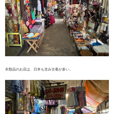
衣類品のお店は、日本も含み古着が多い。