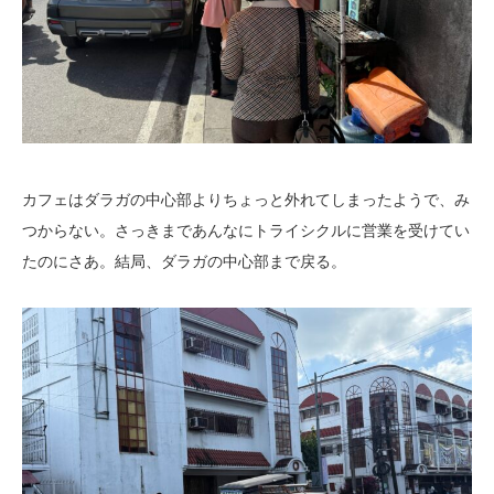
カフェはダラガの中心部よりちょっと外れてしまったようで、み
つからない。さっきまであんなにトライシクルに営業を受けてい
たのにさあ。結局、ダラガの中心部まで戻る。