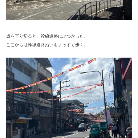
坂を下り切ると、幹線道路にぶつかった。
ここからは幹線道路沿いをまっすぐ歩く。