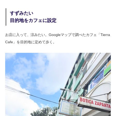
すずみたい
目的地をカフェに設定
お店に入って、涼みたい。Googleマップで調べたカフェ「Tierra
Cafe」を目的地に定めて歩く。