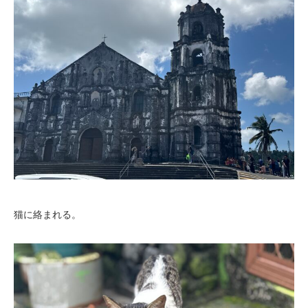
猫に絡まれる。