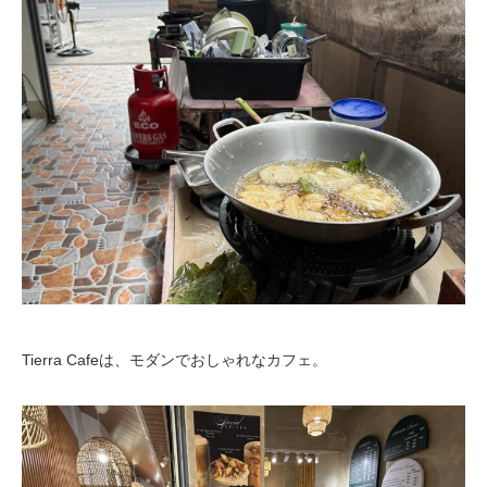
Tierra Cafeは、モダンでおしゃれなカフェ。