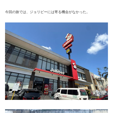
今回の旅では、ジョリビーには寄る機会がなかった。