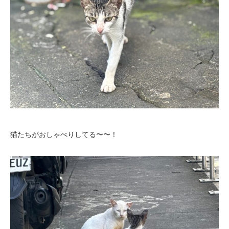
猫たちがおしゃべりしてる〜〜！