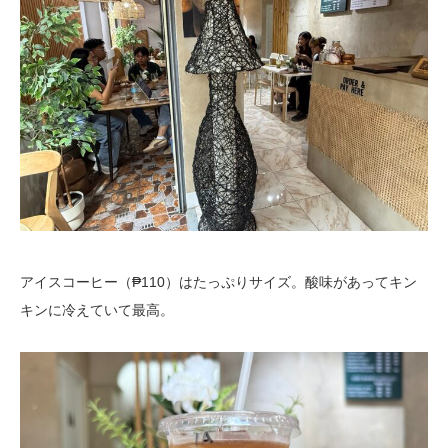
アイスコーヒー（₱110）はたっぷりサイズ。酸味があってキン
キンに冷えていて最高。