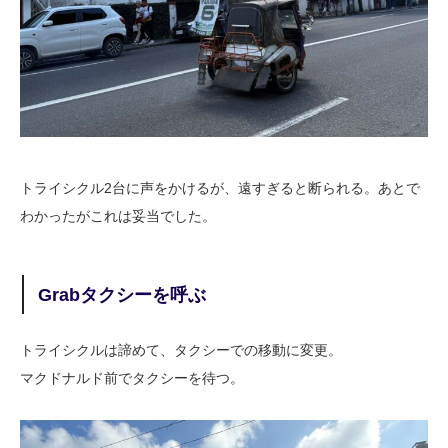
トライシクル2台に声をかけるが、遠すぎると断られる。あとで
わかったがこれは妥当でした。
Grabタクシーを呼ぶ
トライシクルは諦めて、タクシーでの移動に変更。
マクドナルド前でタクシーを待つ。