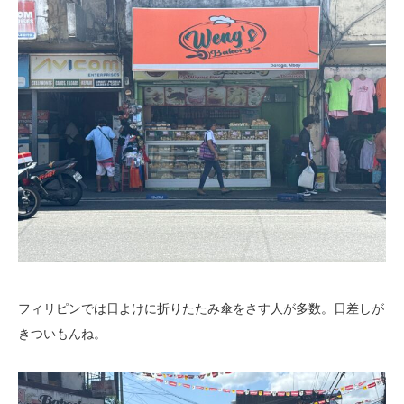
フィリピンでは日よけに折りたたみ傘をさす人が多数。日差しが
きついもんね。