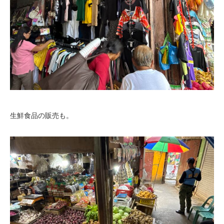
生鮮食品の販売も。