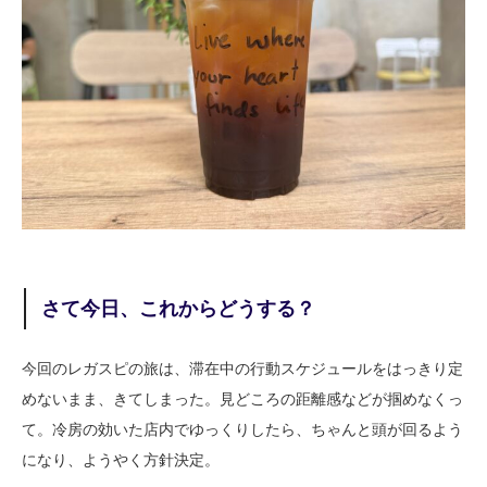
さて今日、これからどうする？
今回のレガスピの旅は、滞在中の行動スケジュールをはっきり定
めないまま、きてしまった。見どころの距離感などが掴めなくっ
て。冷房の効いた店内でゆっくりしたら、ちゃんと頭が回るよう
になり、ようやく方針決定。