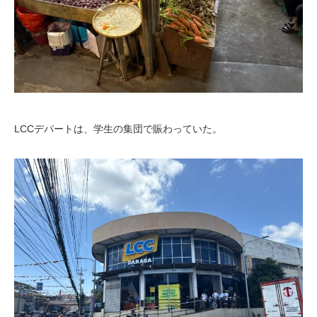
LCCデパートは、学生の集団で賑わっていた。