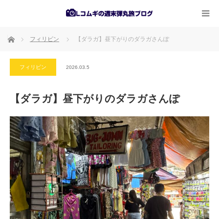
ホーム
フィリピン
【ダラガ】昼下がりのダラガさんぽ
フィリピン
2026.03.5
【ダラガ】昼下がりのダラガさんぽ