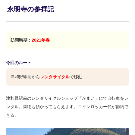
永明寺の参拝記
訪問時期：
2021年春
今回のルート
津和野駅前から
レンタサイクル
で移動
津和野駅前のレンタサイクルショップ「かまい」にて自転車をレ
ンタル。荷物も預かってもらえます。コインロッカー代が節約で
きる。