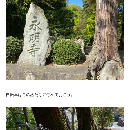
自転車はこのあたりに停めておこう。