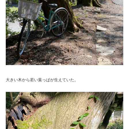
大きい木から若い葉っぱが生えていた。