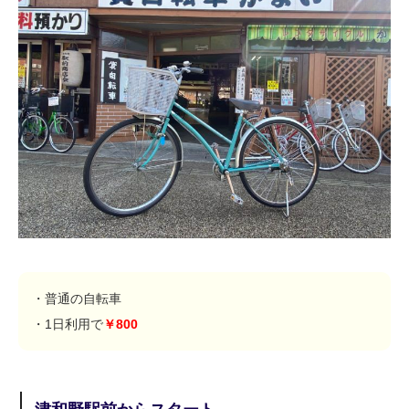
・普通の自転車
・1日利用で
￥800