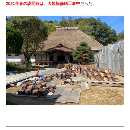
2021年春の訪問時は、大規模修繕工事中
だった。