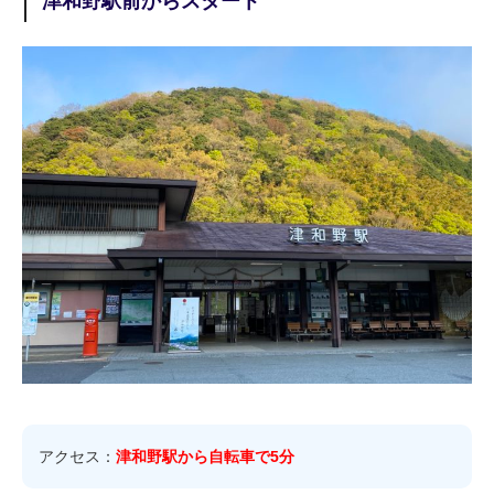
津和野駅前からスタート
アクセス：
津和野駅から自転車で5分