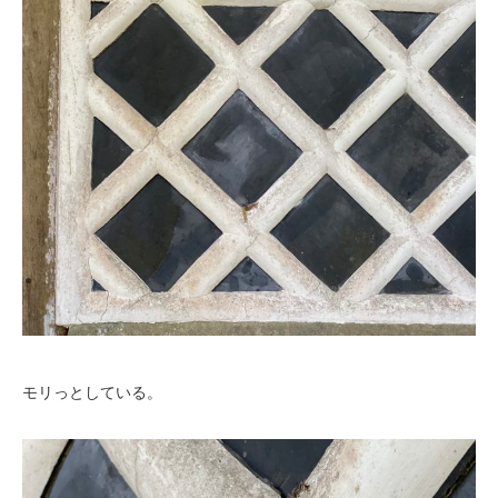
モリっとしている。