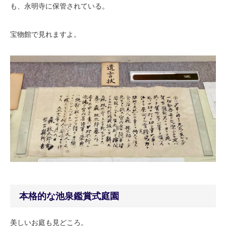
も、永明寺に保管されている。
宝物館で見れますよ。
本格的な池泉鑑賞式庭園
美しいお庭も見どころ。