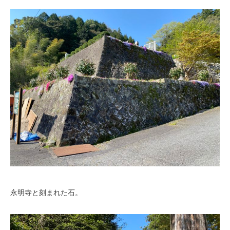
永明寺と刻まれた石。