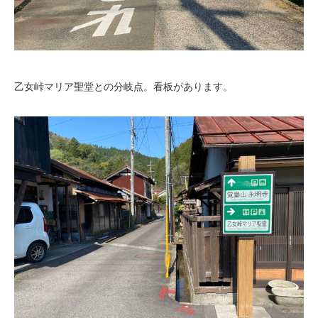
乙女峠マリア聖堂との分岐点。看板があります。