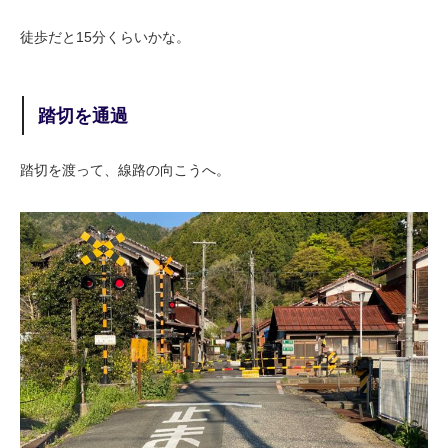
徒歩だと15分くらいかな。
踏切を通過
踏切を渡って、線路の向こうへ。