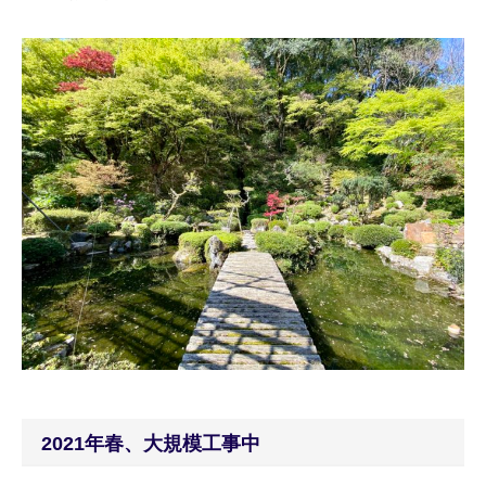
2021年春、大規模工事中