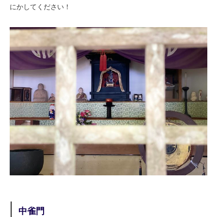
にかしてください！
中雀門