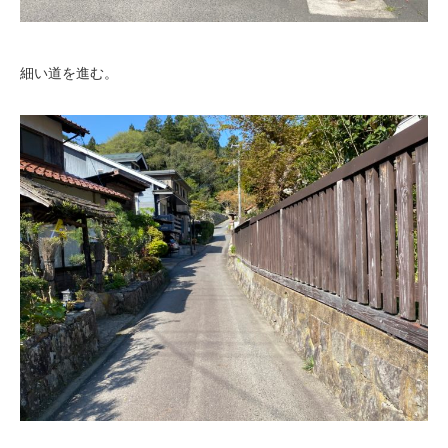
細い道を進む。