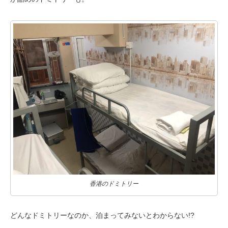
香港のドミトリー
どんなドミトリーなのか、泊まってみないとわからない!?