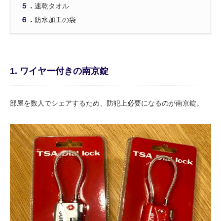
５．
速乾タオル
６．
防水加工の袋
1. ワイヤー付きの南京錠
部屋を数人でシェアするため、防犯上必要になるのが南京錠。