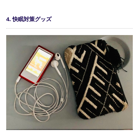
4. 快眠対策グッズ