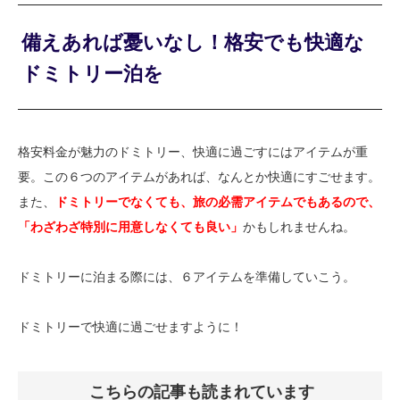
備えあれば憂いなし！格安でも快適な
ドミトリー泊を
格安料金が魅力のドミトリー、快適に過ごすにはアイテムが重
要。この６つのアイテムがあれば、なんとか快適にすごせます。
また、
ドミトリーでなくても、旅の必需アイテムでもあるので、
「わざわざ特別に用意しなくても良い」
かもしれませんね。
ドミトリーに泊まる際には、６アイテムを準備していこう。
ドミトリーで快適に過ごせますように！
こちらの記事も読まれています