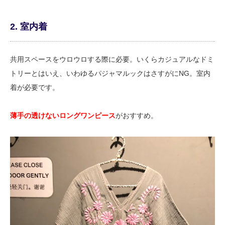
2. 室内着
共用スペースをウロウロする際に必要。いくらカジュアルなドミ
トリーとはいえ、いわゆるパジャマルックはさすがにNG。室内
着が必要です。
薄手の透けないロングワンピース
がおすすめ。