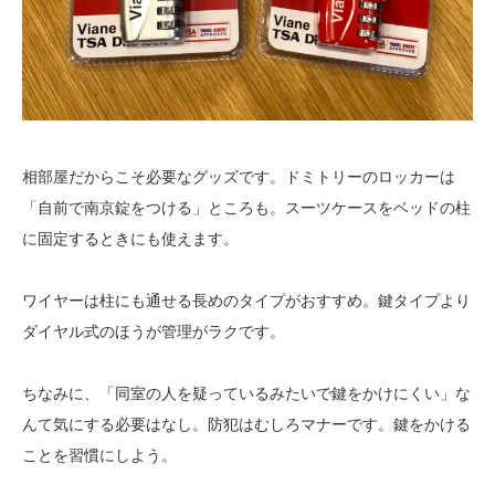
相部屋だからこそ必要なグッズです。ドミトリーのロッカーは
「自前で南京錠をつける」ところも。スーツケースをベッドの柱
に固定するときにも使えます。
ワイヤーは柱にも通せる長めのタイプがおすすめ。鍵タイプより
ダイヤル式のほうが管理がラクです。
ちなみに、「同室の人を疑っているみたいで鍵をかけにくい」な
んて気にする必要はなし。防犯はむしろマナーです。鍵をかける
ことを習慣にしよう。