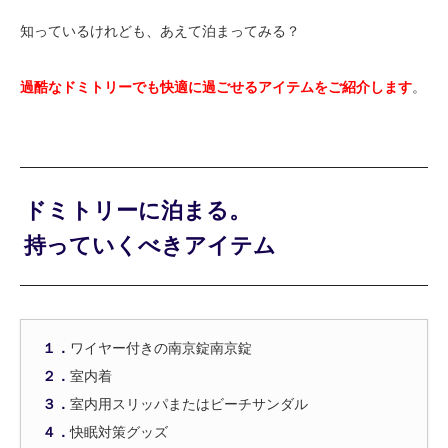
知っているけれども、あえて泊まってみる？
過酷なドミトリーでも快適に過ごせるアイテムをご紹介します
。
ドミトリーに泊まる。
持っていくべきアイテム
１．
ワイヤー付きの南京錠南京錠
２．
室内着
３．
室内用スリッパまたはビーチサンダル
４．
快眠対策グッズ