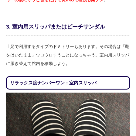
3. 室内用スリッパまたはビーチサンダル
土足で利用するタイプのドミトリーもあります。その場合は「靴
をはいたまま」ウロウロすうことになっちゃう。室内用スリッパ
に履き替えて館内を移動しよう。
リラックス度ナンバーワン：室内スリッパ