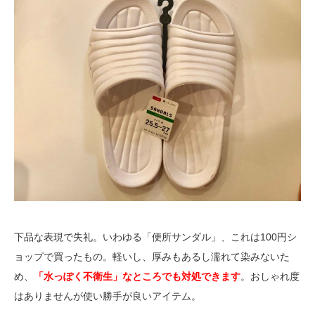
下品な表現で失礼。いわゆる「便所サンダル」、これは100円シ
ョップで買ったもの。軽いし、厚みもあるし濡れて染みないた
め、
「水っぽく不衛生」なところでも対処できます
。おしゃれ度
はありませんが使い勝手が良いアイテム。