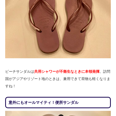
ビーチサンダルは
共用シャワーが不衛生なときに本領発揮
。訪問
国がアジアやリゾート地のときは、兼用できて荷物も軽くなりま
すね！
意外にもオールマイティ！便所サンダル