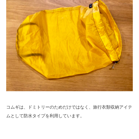
コムギは、ドミトリーのためだけではなく、旅行衣類収納アイテ
ムとして防水タイプを利用しています。