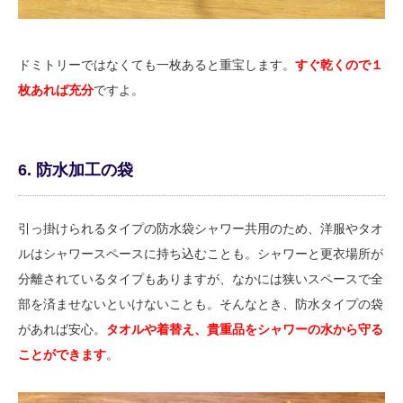
ドミトリーではなくても一枚あると重宝します。
すぐ乾くので１
枚あれば充分
ですよ。
6. 防水加工の袋
引っ掛けられるタイプの防水袋シャワー共用のため、洋服やタオ
ルはシャワースペースに持ち込むことも。シャワーと更衣場所が
分離されているタイプもありますが、なかには狭いスペースで全
部を済ませないといけないことも。そんなとき、防水タイプの袋
があれば安心。
タオルや着替え、貴重品をシャワーの水から守る
ことができます
。