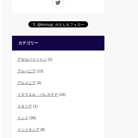
カテゴリー
アゼルバイジャン
(2)
アルバニア
(13)
アルメニア
(4)
イスラエル・パレスチナ
(16)
イタリア
(1)
インド
(38)
インドネシア
(8)