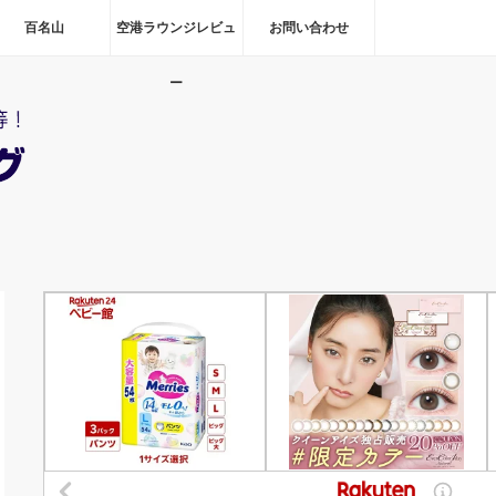
百名山
空港ラウンジレビュ
お問い合わせ
ー