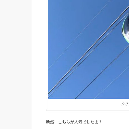
クリ
断然、こちらが人気でしたよ！