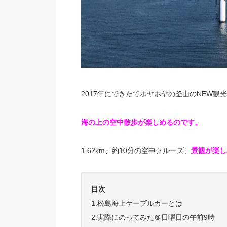
2017年にできたてホヤホヤの釜山のNEW
海の上の空中散歩が楽しめるのです。
1.62km、約10分の空中クルーズ、
景観が楽し
目次
1.松島海上ケーブルカーとは
2.実際にのってみた＠日曜日の午前9時