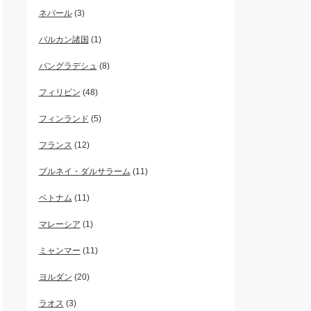
ネパール
(3)
バルカン諸国
(1)
バングラデシュ
(8)
フィリピン
(48)
フィンランド
(5)
フランス
(12)
ブルネイ・ダルサラーム
(11)
ベトナム
(11)
マレーシア
(1)
ミャンマー
(11)
ヨルダン
(20)
ラオス
(3)