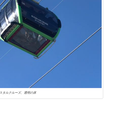
スタルクルーズ、透明の床