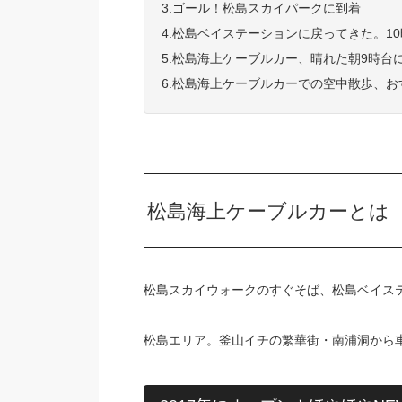
3.ゴール！松島スカイパークに到着
4.松島ベイステーションに戻ってきた。1
5.松島海上ケーブルカー、晴れた朝9時台
6.松島海上ケーブルカーでの空中散歩、お
松島海上ケーブルカーとは
松島スカイウォークのすぐそば、松島ベイス
松島エリア。釜山イチの繁華街・南浦洞から