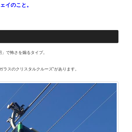
ェイのこと。
明」で怖さを煽るタイプ。
ガラスのクリスタルクルーズ”があります。