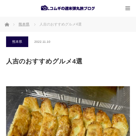
ホーム
熊本県
人吉のおすすめグルメ4選
熊本県
2022.11.10
人吉のおすすめグルメ4選