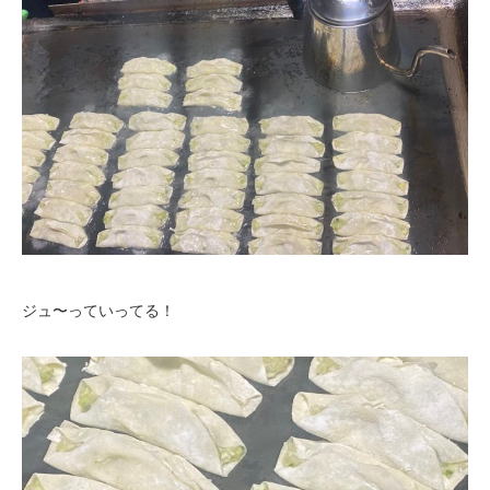
ジュ〜っていってる！