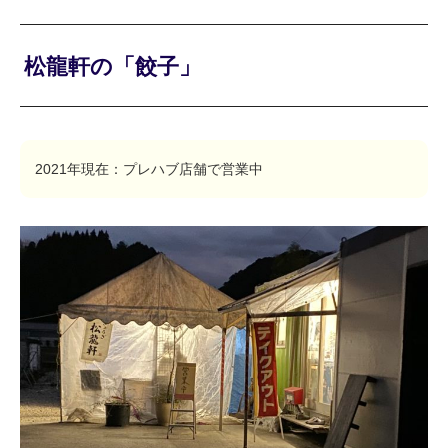
松龍軒の「餃子」
2021年現在：プレハブ店舗で営業中