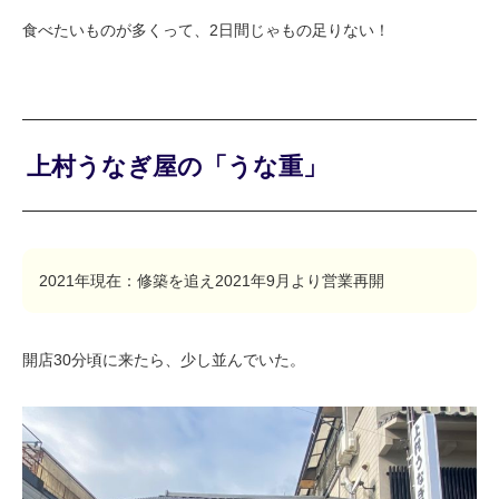
食べたいものが多くって、2日間じゃもの足りない！
上村うなぎ屋の「うな重」
2021年現在：修築を追え2021年9月より営業再開
開店30分頃に来たら、少し並んでいた。