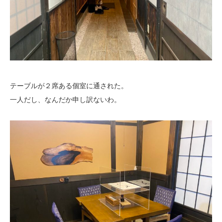
テーブルが２席ある個室に通された。
一人だし、なんだか申し訳ないわ。