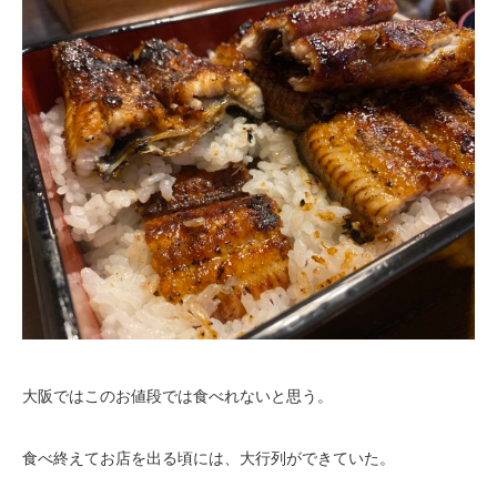
大阪ではこのお値段では食べれないと思う。
食べ終えてお店を出る頃には、大行列ができていた。