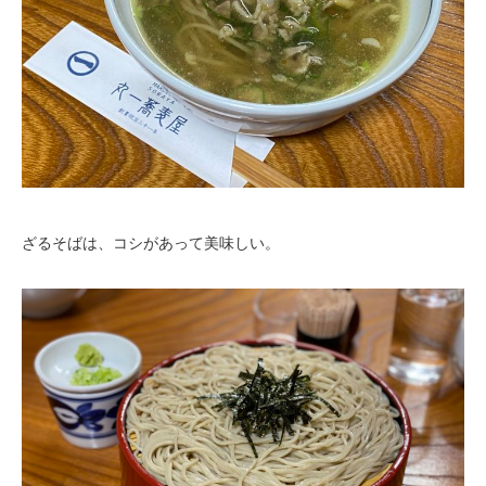
ざるそばは、コシがあって美味しい。