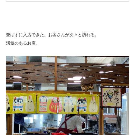
並ばずに入店できた。お客さんが次々と訪れる。
活気のあるお店。