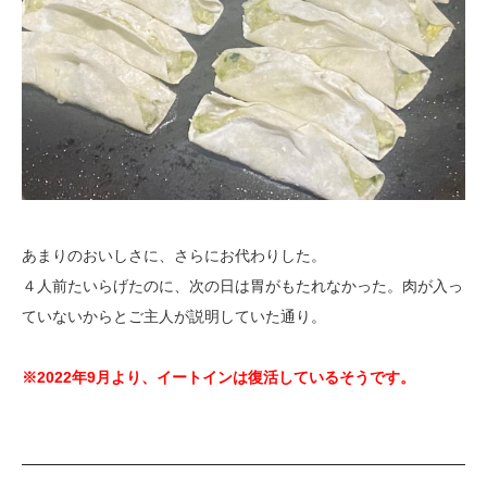
あまりのおいしさに、さらにお代わりした。
４人前たいらげたのに、次の日は胃がもたれなかった。肉が入っ
ていないからとご主人が説明していた通り。
※2022年9月より、イートインは復活しているそうです。