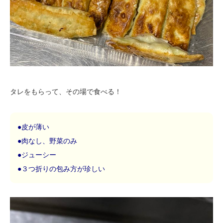
タレをもらって、その場で食べる！
●皮が薄い
●肉なし、野菜のみ
●ジューシー
●３つ折りの包み方が珍しい