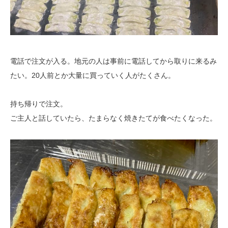
電話で注文が入る。地元の人は事前に電話してから取りに来るみ
たい。20人前とか大量に買っていく人がたくさん。
持ち帰りで注文。
ご主人と話していたら、たまらなく焼きたてが食べたくなった。