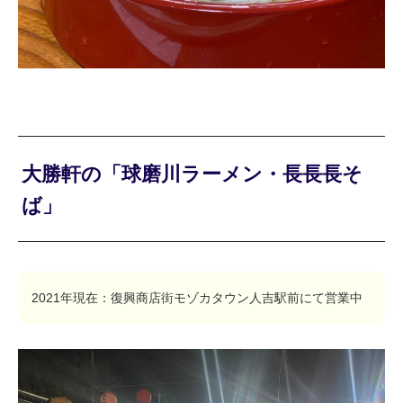
大勝軒の「球磨川ラーメン・長長長そ
ば」
2021年現在：復興商店街モゾカタウン人吉駅前にて営業中