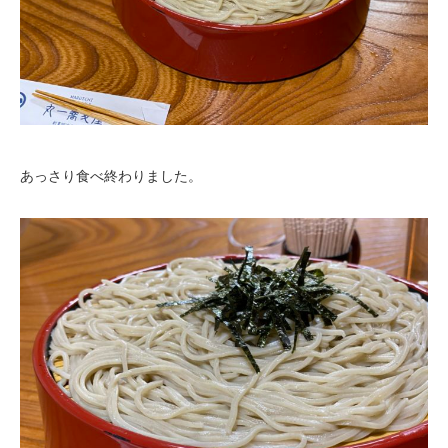
あっさり食べ終わりました。