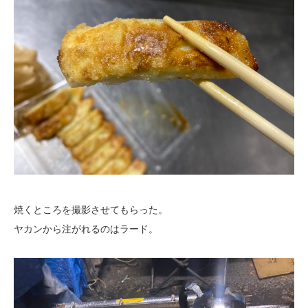
焼くところを撮影させてもらった。
ヤカンから注がれるのはラード。