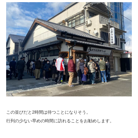
この並びだと2時間は待つことになりそう。
行列の少ない早めの時間に訪れることをお勧めします。