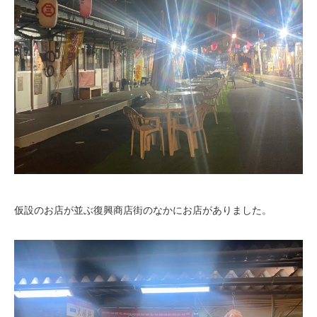
仮設のお店が並ぶ復興商店街のなかにお店がありました。