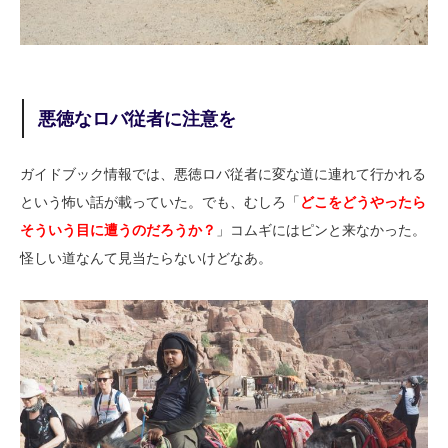
悪徳なロバ従者に注意を
ガイドブック情報では、悪徳ロバ従者に変な道に連れて行かれる
という怖い話が載っていた。でも、むしろ「
どこをどうやったら
そういう目に遭うのだろうか？
」コムギにはピンと来なかった。
怪しい道なんて見当たらないけどなあ。