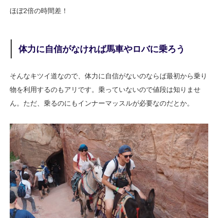
ほぼ2倍の時間差！
体力に自信がなければ馬車やロバに乗ろう
そんなキツイ道なので、体力に自信がないのならば最初から乗り
物を利用するのもアリです。乗っていないので値段は知りませ
ん。ただ、乗るのにもインナーマッスルが必要なのだとか。