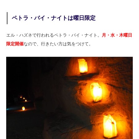
ペトラ・バイ・ナイトは曜日限定
エル・ハズネで行われるペトラ・バイ・ナイト。
月・水・木曜日
限定開催
なので、行きたい方は気をつけて。