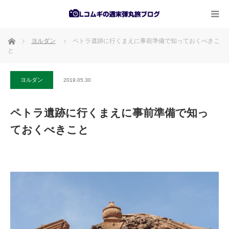
ホーム
ヨルダン
ペトラ遺跡に行くまえに事前準備で知っておくべきこ
と
ヨルダン
2019.05.30
ペトラ遺跡に行くまえに事前準備で知っ
ておくべきこと