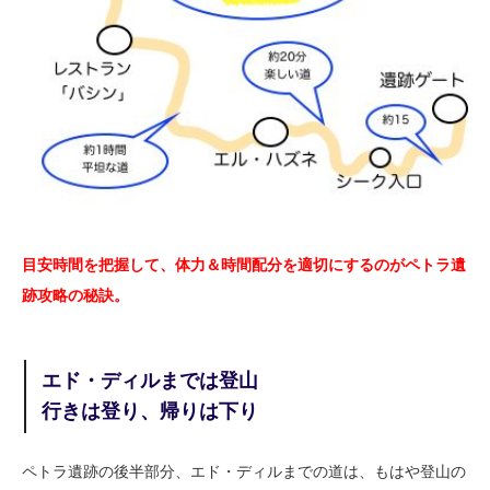
目安時間を把握して、体力＆時間配分を適切にするのがペトラ遺
跡攻略の秘訣。
エド・ディルまでは登山
行きは登り、帰りは下り
ペトラ遺跡の後半部分、エド・ディルまでの道は、もはや登山の