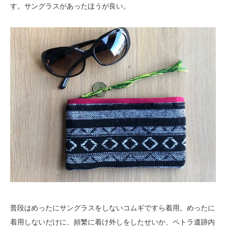
す。サングラスがあったほうが良い。
普段はめったにサングラスをしないコムギですら着用。めったに
着用しないだけに、頻繁に着け外しをしたせいか、ペトラ遺跡内