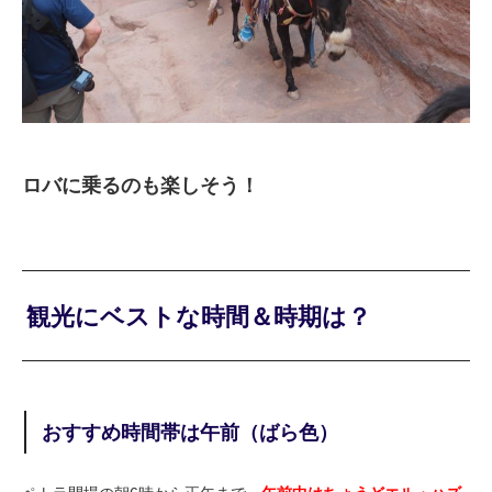
ロバに乗るのも楽しそう！
観光にベストな時間＆時期は？
おすすめ時間帯は午前（ばら色）