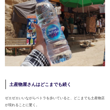
土産物屋さんはどこまでも続く
ゼエゼエいいながらペトラを歩いていると、どこまでも土産物店
が現れることに驚く。