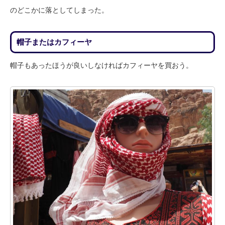
のどこかに落としてしまった。
帽子またはカフィーヤ
帽子もあったほうが良いしなければカフィーヤを買おう。