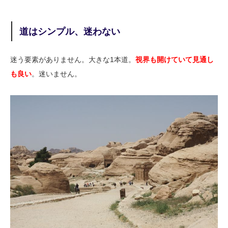
道はシンプル、迷わない
迷う要素がありません。大きな1本道。
視界も開けていて見通し
も良い
。迷いません。