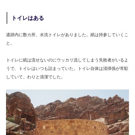
トイレはある
遺跡内に数カ所、水洗トイレがありました。紙は持参していくこ
と。
トイレに紙は流せないのにウッカリ流してしまう失敗者がいるよ
うで、トイレはいつも詰まっていた。トイレ自体は清掃係が常駐
していて、わりと清潔でした。