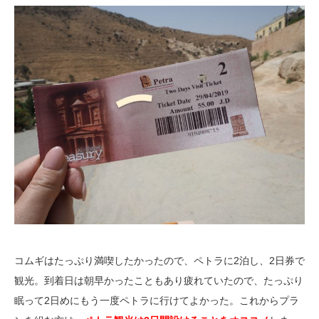
コムギはたっぷり満喫したかったので、ペトラに2泊し、2日券で
観光。到着日は朝早かったこともあり疲れていたので、たっぷり
眠って2日めにもう一度ペトラに行けてよかった。これからプラ