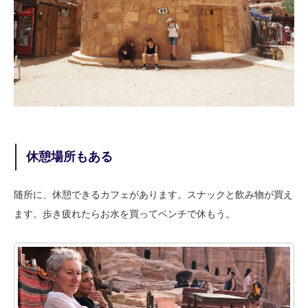
休憩場所もある
随所に、休憩できるカフェがあります。スナックと飲み物が買え
ます。歩き疲れたらお水を買ってベンチで休もう。