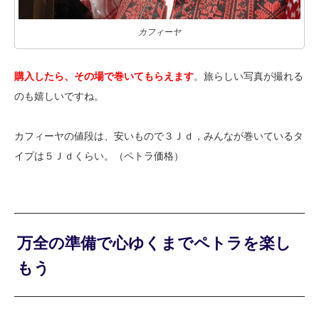
カフィーヤ
購入したら、その場で巻いてもらえます
。旅らしい写真が撮れる
のも嬉しいですね。
カフィーヤの値段は、安いもので３Ｊｄ，みんなが巻いているタ
イプは５Ｊｄくらい。（ペトラ価格）
万全の準備で心ゆくまでペトラを楽し
もう