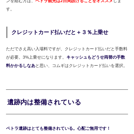
ンを組む方は、
ペトラ観光は2日間設けることをオススメ
しま
す。
クレジットカード払いだと＋３％上乗せ
ただでさえ高い入場料ですが、クレジットカード払いだと手数料
が必要。3%上乗せになります。
キャッシュもどうせ両替の手数
料かかるしなあ
と思い、コムギはクレジットカード払いを選択。
遺跡内は整備されている
ペトラ遺跡はとても整備されている。心配ご無用です！