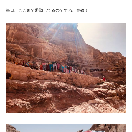
毎日、ここまで通勤してるのですね。尊敬！