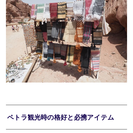
ペトラ観光時の格好と必携アイテム