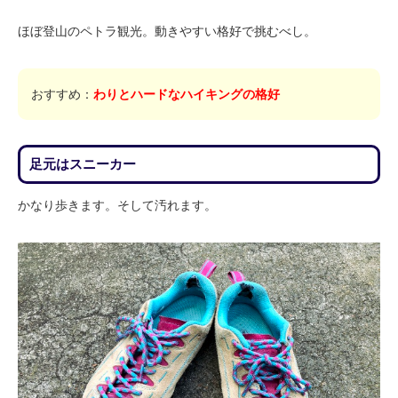
ほぼ登山のペトラ観光。動きやすい格好で挑むべし。
おすすめ：
わりとハードなハイキングの格好
足元はスニーカー
かなり歩きます。そして汚れます。