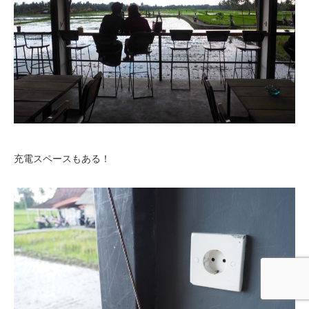
充電スペースもある！