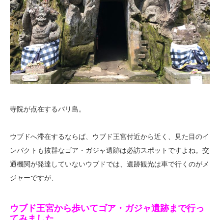
寺院が点在するバリ島。
ウブドへ滞在するならば、ウブド王宮付近から近く、見た目のイ
ンパクトも抜群なゴア・ガジャ遺跡は必訪スポットですよね。交
通機関が発達していないウブドでは、遺跡観光は車で行くのがメ
ジャーですが、
ウブド王宮から歩いてゴア・ガジャ遺跡まで行っ
てみました。