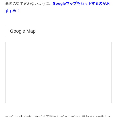
異国の街で迷わないように。
Googleマップをセットするのがお
すすめ！
Google Map