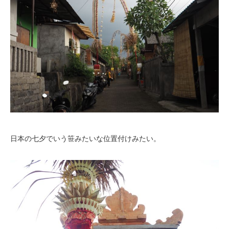
日本の七夕でいう笹みたいな位置付けみたい。