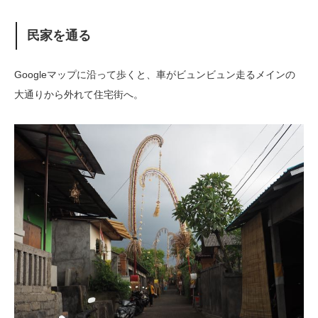
民家を通る
Googleマップに沿って歩くと、車がビュンビュン走るメインの
大通りから外れて住宅街へ。