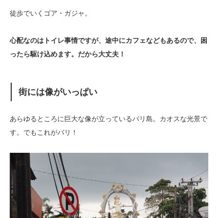
徒歩でいくゴア・ガジャ。
心配なのはトイレ事情ですが、途中にカフェなどもあるので、困
ったら駆け込めます。だから大丈夫！
街には像がいっぱい
あらゆるところに巨大な像が立っているバリ島。カオスな光景で
す。でもこれがバリ！