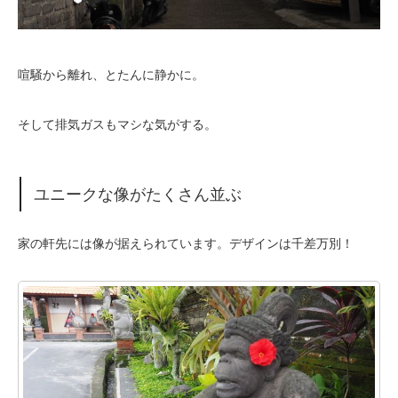
喧騒から離れ、とたんに静かに。
そして排気ガスもマシな気がする。
ユニークな像がたくさん並ぶ
家の軒先には像が据えられています。デザインは千差万別！