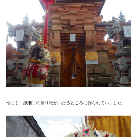
他にも、紙細工の飾り物がいたるところに飾られていました。