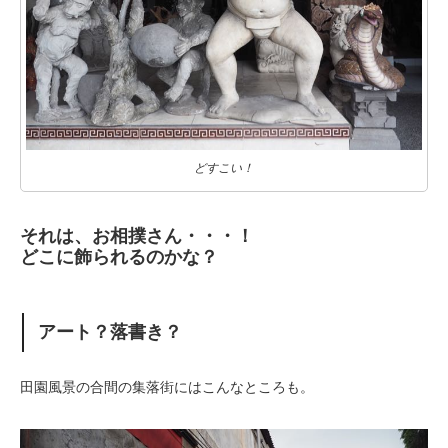
どすこい！
それは、お相撲さん・・・！
どこに飾られるのかな？
アート？落書き？
田園風景の合間の集落街にはこんなところも。