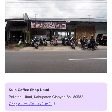
Kulo Coffee Shop Ubud
Peliatan, Ubud, Kabupaten Gianyar, Bali 80582
Googleマップはこちらから