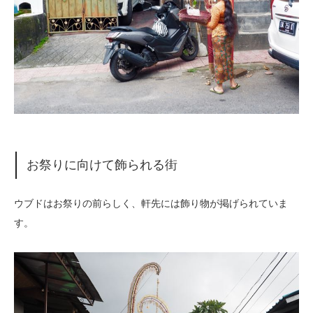
お祭りに向けて飾られる街
ウブドはお祭りの前らしく、軒先には飾り物が掲げられていま
す。