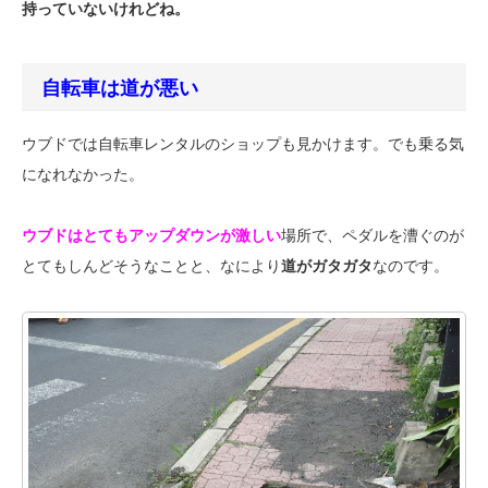
持っていないけれどね。
自転車は道が悪い
ウブドでは自転車レンタルのショップも見かけます。でも乗る気
になれなかった。
ウブドはとてもアップダウンが激しい
場所で、ペダルを漕ぐのが
とてもしんどそうなことと、なにより
道がガタガタ
なのです。