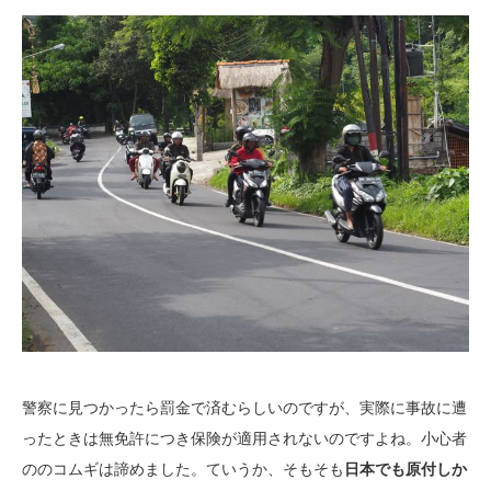
警察に見つかったら罰金で済むらしいのですが、実際に事故に遭
ったときは無免許につき保険が適用されないのですよね。小心者
ののコムギは諦めました。ていうか、そもそも
日本でも原付しか