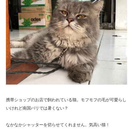
携帯ショップのお店で飼われている猫。モフモフの毛が可愛らし
いけれど南国バリでは暑くない？
なかなかシャッターを切らせてくれません。気高い猫！