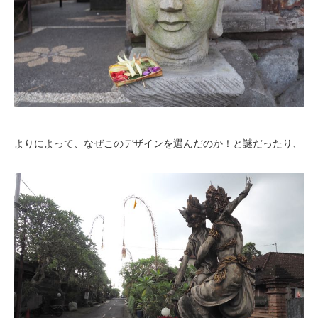
よりによって、なぜこのデザインを選んだのか！と謎だったり、