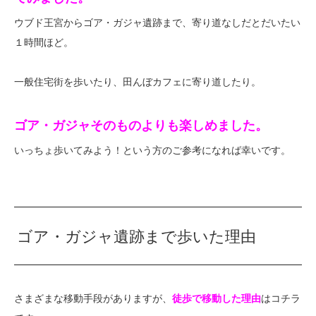
ウブド王宮からゴア・ガジャ遺跡まで、寄り道なしだとだいたい
１時間ほど。
一般住宅街を歩いたり、田んぼカフェに寄り道したり。
ゴア・ガジャそのものよりも楽しめました。
いっちょ歩いてみよう！という方のご参考になれば幸いです。
ゴア・ガジャ遺跡まで歩いた理由
さまざまな移動手段がありますが、
徒歩で移動した理由
はコチラ