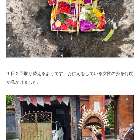
１日２回取り替えるようです。お供えをしている女性の姿を何度
か見かけました。