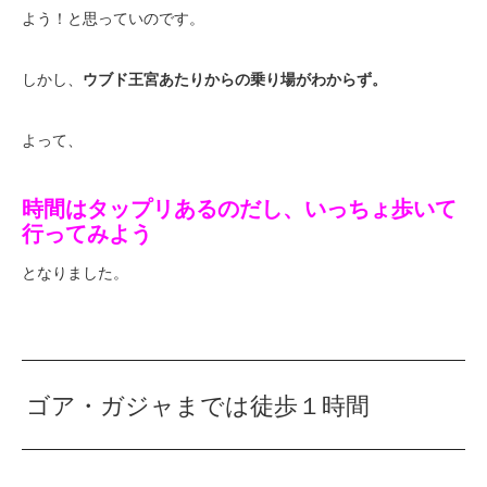
よう！と思っていのです。
しかし、
ウブド王宮あたりからの乗り場がわからず。
よって、
時間はタップリあるのだし、いっちょ歩いて
行ってみよう
となりました。
ゴア・ガジャまでは徒歩１時間