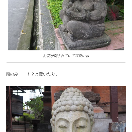
お花が刺されていて可愛いね
頭のみ・・！？と驚いたり、