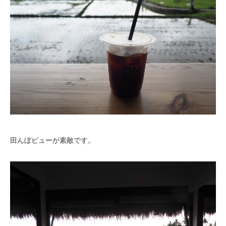
田んぼビューが素敵です。