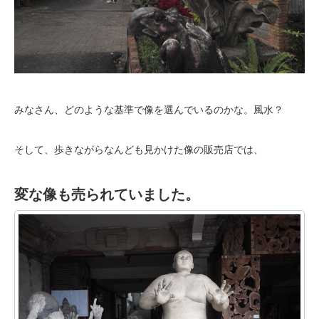
みなさん、どのような基準で像を選んでいるのかな。風水？
そして、歩きながらなんども見かけた像の販売店では、
変な像も売られていました。