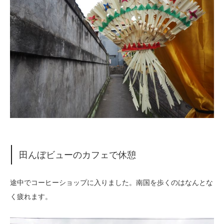
田んぼビューのカフェで休憩
途中でコーヒーショップに入りました。南国を歩くのはなんとな
く疲れます。