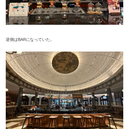
逆側はBARになっていた。