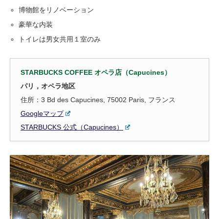
博物館をリノベーション
豪華な内装
トイレは男女共用１室のみ
STARBUCKS COFFEE オペラ店（Capucines）
パリ，オペラ地区
住所：3 Bd des Capucines, 75002 Paris, フランス
Googleマップ
STARBUCKS 公式（Capucines）