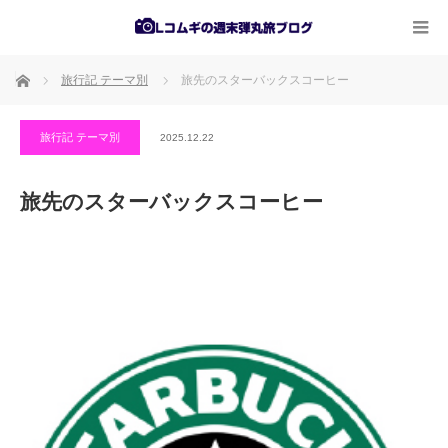
ホーム
旅行記 テーマ別
旅先のスターバックスコーヒー
旅行記 テーマ別
2025.12.22
旅先のスターバックスコーヒー