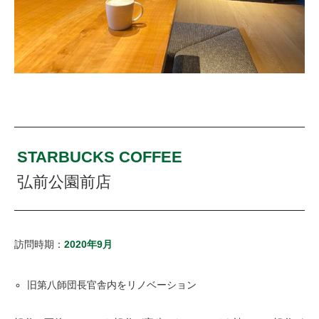
STARBUCKS COFFEE
弘前公園前店
訪問時期：
2020年9月
旧第八師団長官舎内をリノベーション