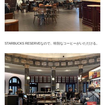
STARBUCKS RESERVEなので、特別なコーヒーがいただける。