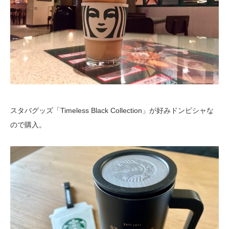
スタバグッズ「
Timeless Black Collection」が好みドンピシャな
ので購入。