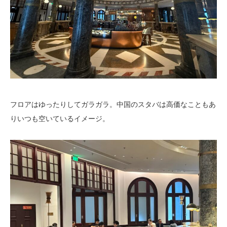
フロアはゆったりしてガラガラ。中国のスタバは高価なこともあ
りいつも空いているイメージ。