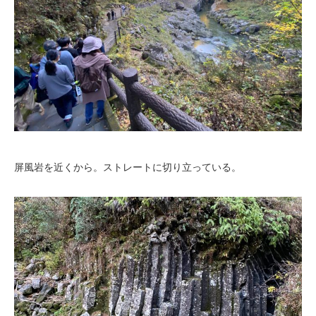
屏風岩を近くから。ストレートに切り立っている。