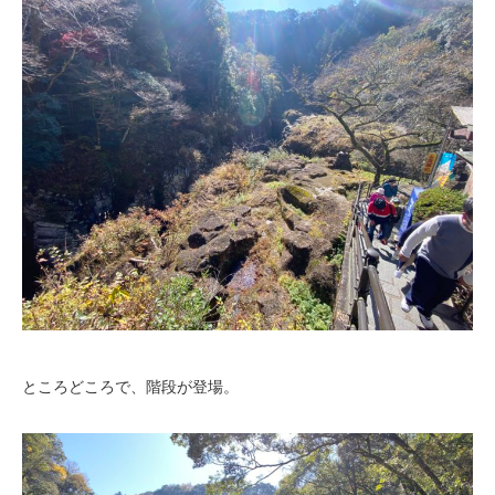
ところどころで、階段が登場。