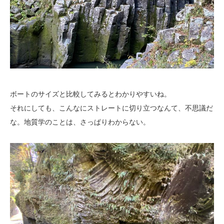
ボートのサイズと比較してみるとわかりやすいね。
それにしても、こんなにストレートに切り立つなんて、不思議だ
な。地質学のことは、さっぱりわからない。