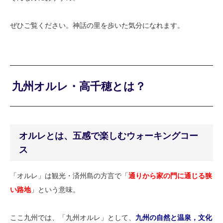
ぜひご覧ください。神話の里を歩いた気分になれます。
九州オルレ・高千穂とは？
オルレとは、五感で楽しむウォーキングコー
ス
「オルレ」は観光・済州島の方言で「
通りから家の門に通じる狭
い路地
」という意味。
ここ九州では、「九州オルレ」として、
九州の自然と温泉，文化