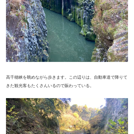
高千穂峡を眺めながら歩きます。この辺りは、自動車道で降りて
きた観光客もたくさんいるので賑わっている。