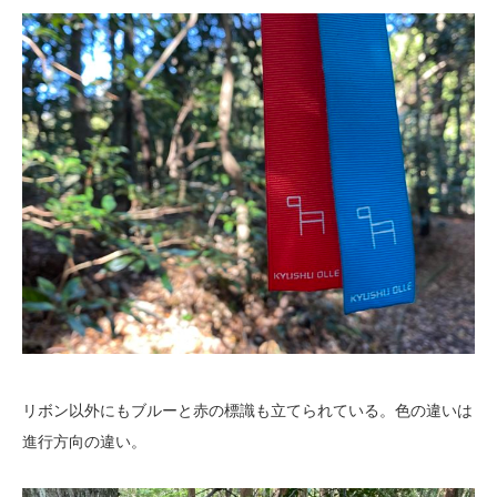
リボン以外にもブルーと赤の標識も立てられている。色の違いは
進行方向の違い。