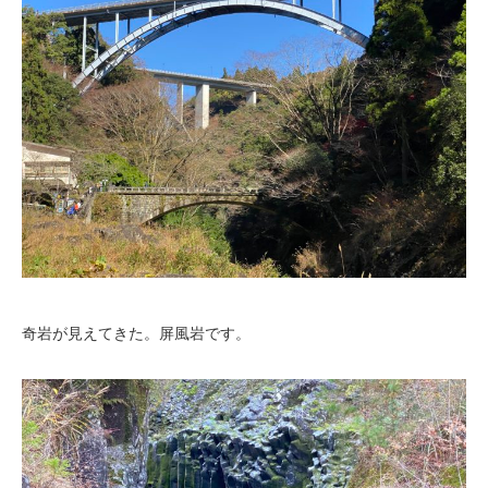
奇岩が見えてきた。屏風岩です。