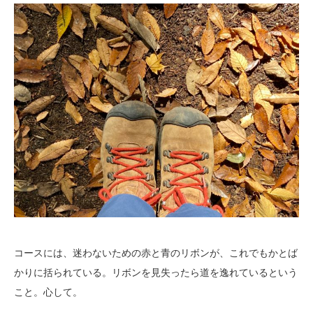
コースには、迷わないための赤と青のリボンが、これでもかとば
かりに括られている。リボンを見失ったら道を逸れているという
こと。心して。