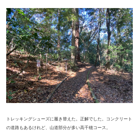
トレッキングシューズに履き替えた。正解でした。コンクリート
の道路もあるけれど、山道部分が多い高千穂コース。