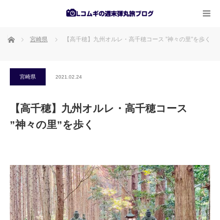
ホーム
宮崎県
【高千穂】九州オルレ・高千穂コース ”神々の里”を歩く
宮崎県
2021.02.24
【高千穂】九州オルレ・高千穂コース
”神々の里”を歩く