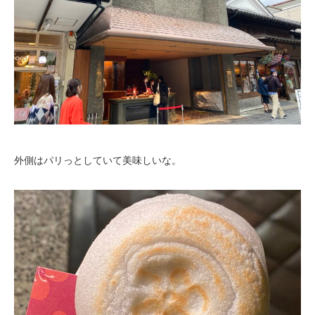
外側はパリっとしていて美味しいな。