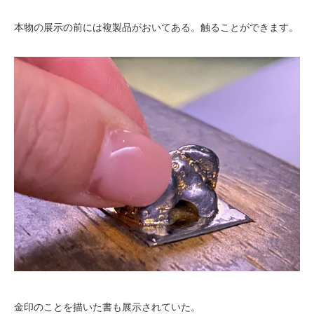
本物の展示の前には複製品がおいてある。触ることができます。
金印のことを描いた書も展示されていた。