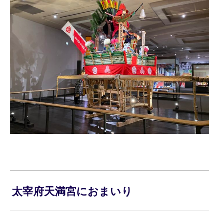
太宰府天満宮におまいり