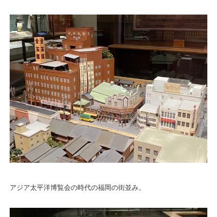
アジア太平洋博覧会の時代の福岡の街並み。