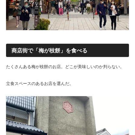
商店街で「梅が枝餅」を食べる
たくさんある梅が枝餅のお店。どこが美味しいのか判らない。
立食スペースのあるお店を選んだ。