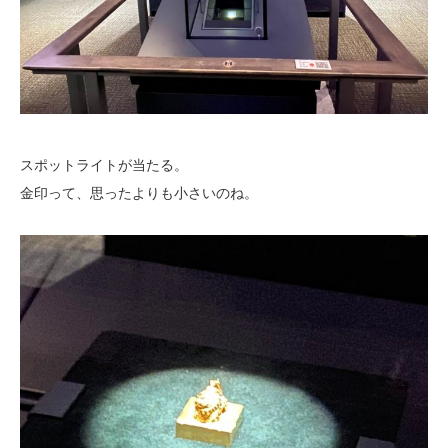
スポットライトが当たる。
金印って、思ったよりも小さいのね。