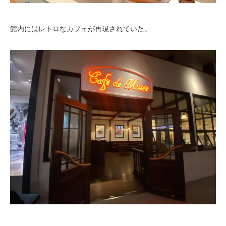
館内にはレトロなカフェが再現されていた。