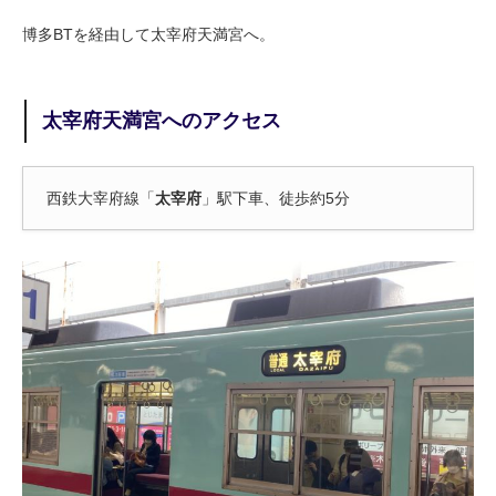
博多BTを経由して太宰府天満宮へ。
太宰府天満宮へのアクセス
西鉄大宰府線「
太宰府
」駅下車、徒歩約5分