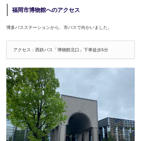
福岡市博物館へのアクセス
博多バスステーションから、市バスで向かいました。
アクセス：西鉄バス「博物館北口」下車徒歩5分