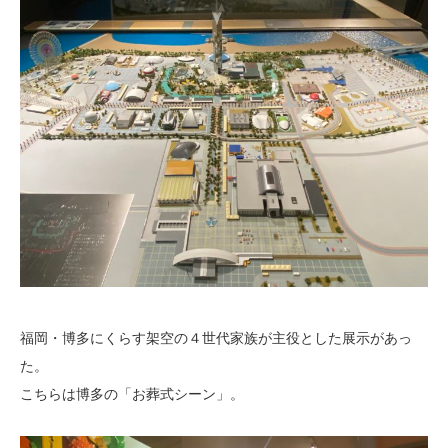
福岡・博多にくらす架空の４世代家族が主役とした展示があっ
た。
こちらは博多の「お葬式シーン」。