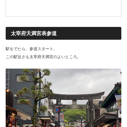
太宰府天満宮表参道
駅をでたら、参道スタート。
この駅近さも太宰府天満宮のよいところ。