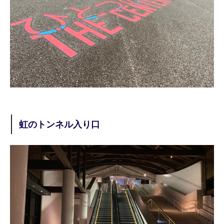
虹のトンネル入り口