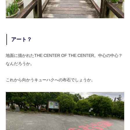
アート？
地面に描かれたTHE CENTER OF THE CENTER。中心の中心？
なんだろうか。
これから向かうキューハクへの布石でしょうか。