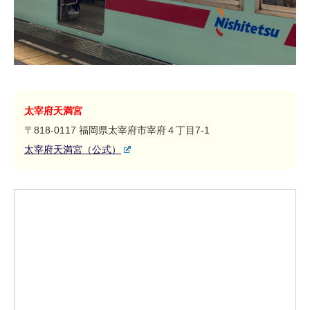
太宰府天満宮
〒818-0117 福岡県太宰府市宰府４丁目7-1
太宰府天満宮（公式）