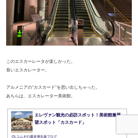
このエスカーレータが楽しかった。
長いエスカレーター。
アルメニアの”カスカード”を思い出しちゃった。
あちらは、エスカレーター美術館。
エレヴァン観光の必訪スポット！美術館兼展
望スポット「カスカード」
OLコムギの週末弾丸旅ブログ