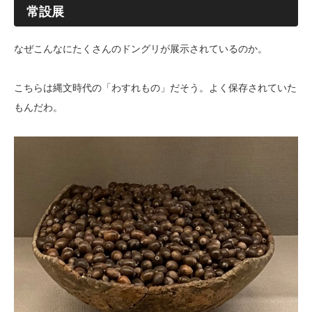
常設展
なぜこんなにたくさんのドングリが展示されているのか。
こちらは縄文時代の「わすれもの」だそう。よく保存されていた
もんだわ。