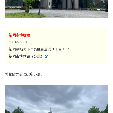
福岡市博物館
〒814-0001
福岡県福岡市早良区百道浜３丁目１−１
福岡市博物館（公式）
博物館の前には広い池。