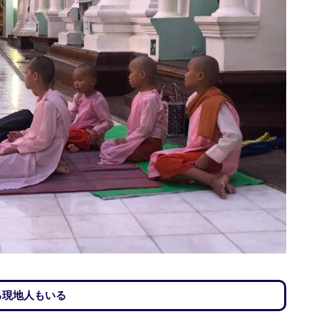
る現地人もいる