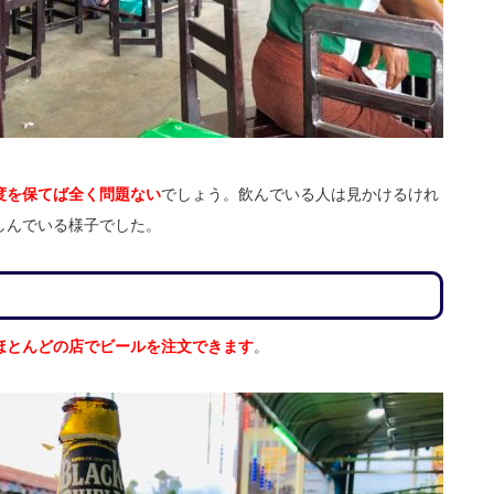
度を保てば全く問題ない
でしょう。飲んでいる人は見かけるけれ
しんでいる様子でした。
ほとんどの店でビールを注文できます
。