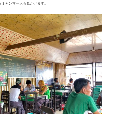
るミャンマー人も見かけます。