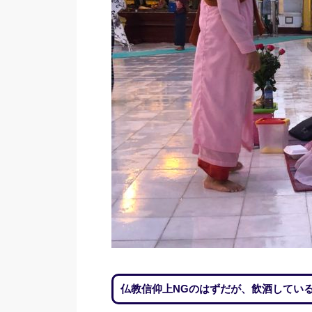
仏教信仰上NGのはずだが、飲酒してい