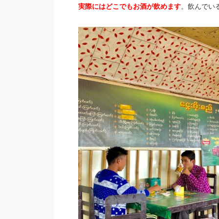
実際にはどこでもお酒が飲めます
。飲んでい