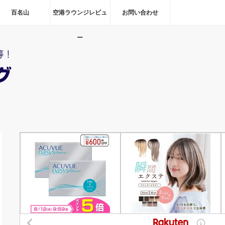
百名山
空港ラウンジレビュ
お問い合わせ
ー