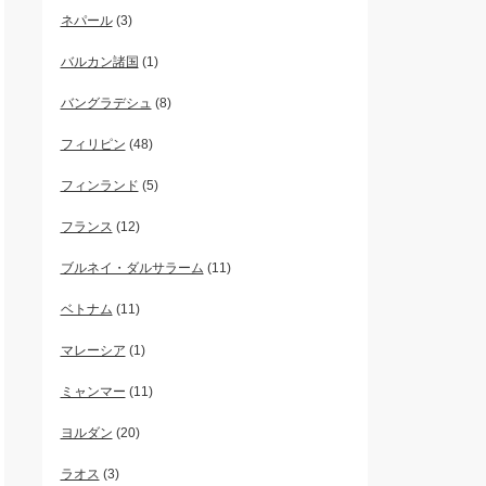
ネパール
(3)
バルカン諸国
(1)
バングラデシュ
(8)
フィリピン
(48)
フィンランド
(5)
フランス
(12)
ブルネイ・ダルサラーム
(11)
ベトナム
(11)
マレーシア
(1)
ミャンマー
(11)
ヨルダン
(20)
ラオス
(3)