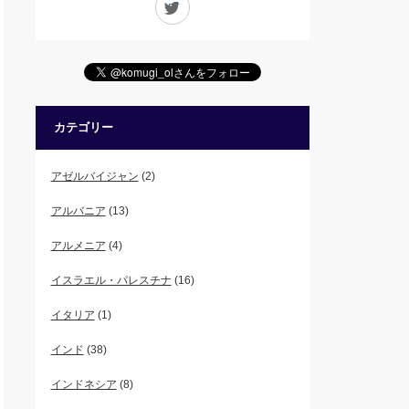
カテゴリー
アゼルバイジャン
(2)
アルバニア
(13)
アルメニア
(4)
イスラエル・パレスチナ
(16)
イタリア
(1)
インド
(38)
インドネシア
(8)